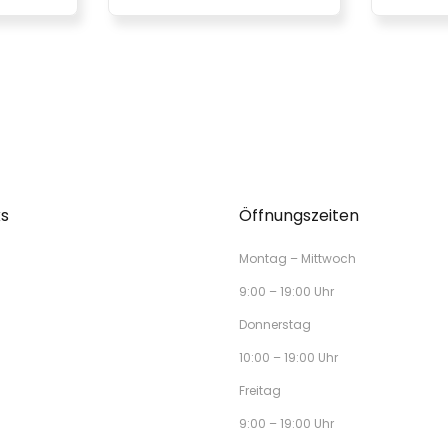
ks
Öffnungszeiten
Montag – Mittwoch
9:00 – 19:00 Uhr
Donnerstag
10:00 – 19:00 Uhr
Freitag
9:00 – 19:00 Uhr