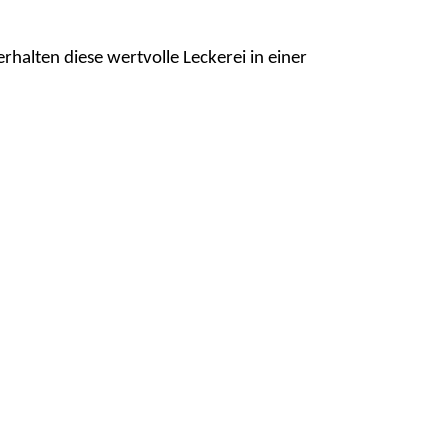
rhalten diese wertvolle Leckerei in einer