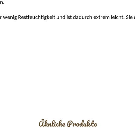
n.
wenig Restfeuchtigkeit und ist dadurch extrem leicht. Sie e
Ähnliche Produkte