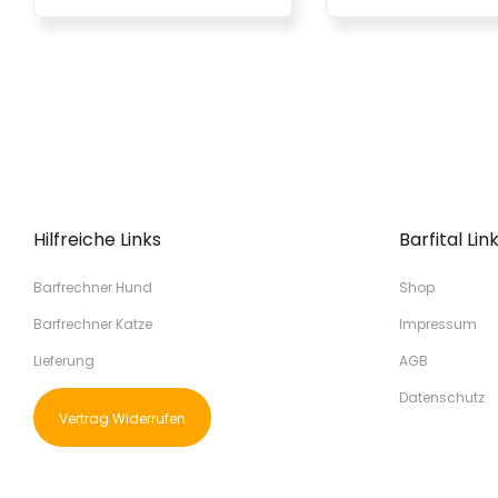
Hilfreiche Links
Barfital Lin
Barfrechner Hund
Shop
Barfrechner Katze
Impressum
Lieferung
AGB
Datenschutz
Vertrag Widerrufen