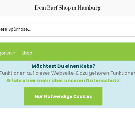
Dein Barf Shop in Hamburg
gorien
Shop
Möchtest Du einen Keks?
e Funktionen auf dieser Webseite. Dazu gehören Funktion
Erfahre hier mehr über unseren Datenschutz
.
Nur Notwendige Cookies