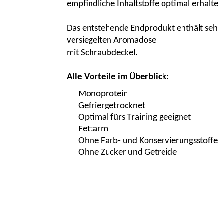
empfindliche Inhaltstoffe optimal erhalte
Das entstehende Endprodukt enthält sehr 
versiegelten Aromadose
mit Schraubdeckel.
Alle Vorteile im Überblick:
Monoprotein
Gefriergetrocknet
Optimal fürs Training geeignet
Fettarm
Ohne Farb- und Konservierungsstoffe
Ohne Zucker und Getreide