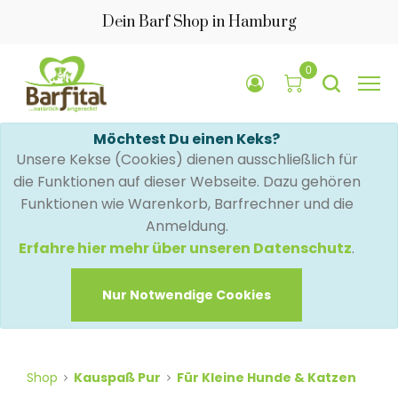
Dein Barf Shop in Hamburg
0
Möchtest Du einen Keks?
Unsere Kekse (Cookies) dienen ausschließlich für
die Funktionen auf dieser Webseite. Dazu gehören
Funktionen wie Warenkorb, Barfrechner und die
Anmeldung.
Erfahre hier mehr über unseren Datenschutz
.
Nur Notwendige Cookies
Shop
Kauspaß Pur
Für Kleine Hunde & Katzen