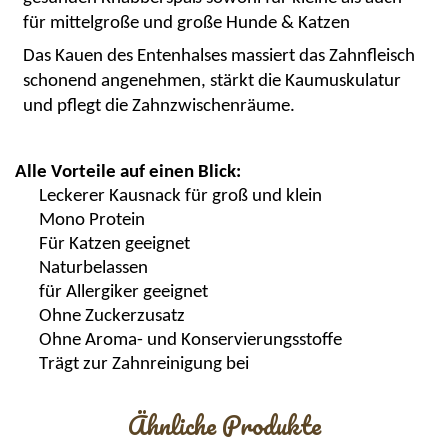
für mittelgroße und große Hunde & Katzen
Das Kauen des Entenhalses massiert das Zahnfleisch
schonend angenehmen, stärkt die Kaumuskulatur
und pflegt die Zahnzwischenräume.
Alle Vorteile auf einen Blick:
Leckerer
Kausnack
für groß und klein
Mono Protein
Für Katzen geeignet
N
aturbelassen
für Allergiker geeignet
Ohne Zuckerzusatz
Ohne Aroma- und
Konservierungsstoffe
Trägt zur Zahnreinigung bei
Ähnliche Produkte