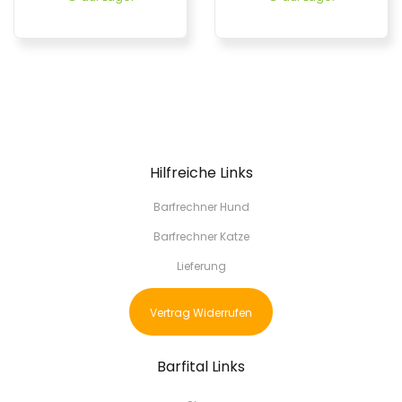
Hilfreiche Links
Barfrechner Hund
Barfrechner Katze
Lieferung
Vertrag Widerrufen
Barfital Links