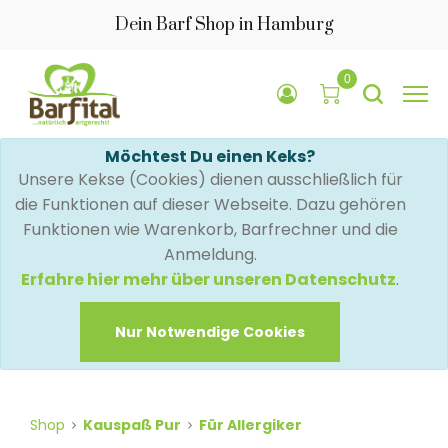
Dein Barf Shop in Hamburg
0
Möchtest Du einen Keks?
Unsere Kekse (Cookies) dienen ausschließlich für
die Funktionen auf dieser Webseite. Dazu gehören
Funktionen wie Warenkorb, Barfrechner und die
Anmeldung.
Erfahre hier mehr über unseren Datenschutz
.
Nur Notwendige Cookies
Shop
Kauspaß Pur
Für Allergiker