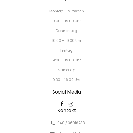
Montag – Mittwoch
9:00 – 19:00 Uhr
Donnerstag
10:00 – 19:00 Uhr
Freitag
9:00 – 19:00 Uhr
Samstag
9:30 – 18:00 Uhr
Social Media
Kontakt
040 / 36916238