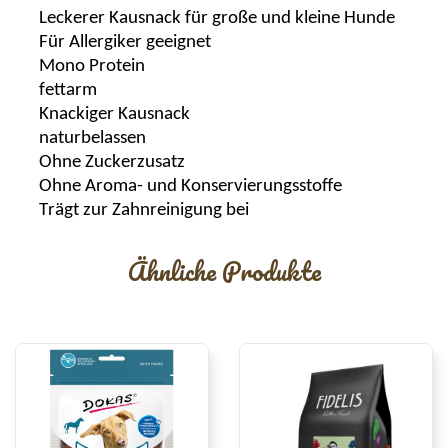
Leckerer
Kausnack
für
große und kleine Hunde
Für Allergiker geeignet
Mono Protein
fettarm
Knackiger
Kausnack
naturbelassen
Ohne Zuckerzusatz
Ohne Aroma- und Konservierungsstoffe
Trägt zur Zahnreinigung bei
Ähnliche Produkte