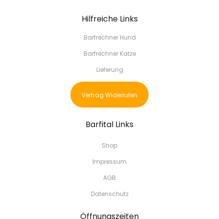
Hilfreiche Links
Barfrechner Hund
Barfrechner Katze
Lieferung
Vertrag Widerrufen
Barfital Links
Shop
Impressum
AGB
Datenschutz
Öffnungszeiten