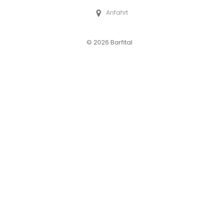
Anfahrt
© 2026 Barfital