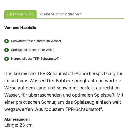
Beschreibung
Weitere Informationen
Vor- und Nachteile
Schwimmt fast aufrecht im Wasser
Springt auf unerwartete Weise
Hergestellt aus TPR-Schaumstoff
Das kosmische TPR-Schaumstoff-Apportierspielzeug für
im und ums Wasser! Der Bobber springt auf unerwartete
Weise auf dem Land und schwimmt perfekt aufrecht im
Wasser, für überraschenden und optimalen Spielspaß! Mit
einer praktischen Schnur, um das Spielzeug einfach weit
wegzuwerfen. Aus robustem TPR-Schaumstoff.
Abmessungen
Länge: 23 cm