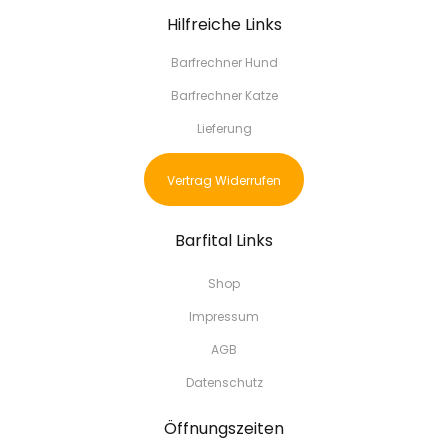
Hilfreiche Links
Barfrechner Hund
Barfrechner Katze
Lieferung
Vertrag Widerrufen
Barfital Links
Shop
Impressum
AGB
Datenschutz
Öffnungszeiten