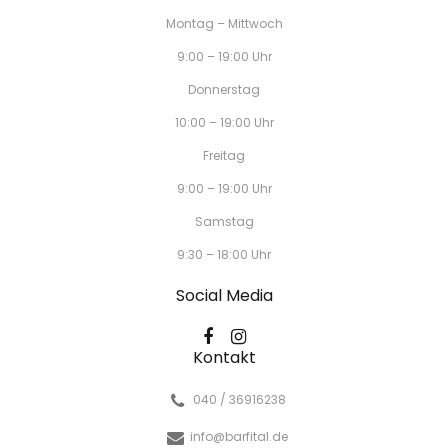
Montag – Mittwoch
9:00 – 19:00 Uhr
Donnerstag
10:00 – 19:00 Uhr
Freitag
9:00 – 19:00 Uhr
Samstag
9:30 – 18:00 Uhr
Social Media
Kontakt
040 / 36916238
info@barfital.de