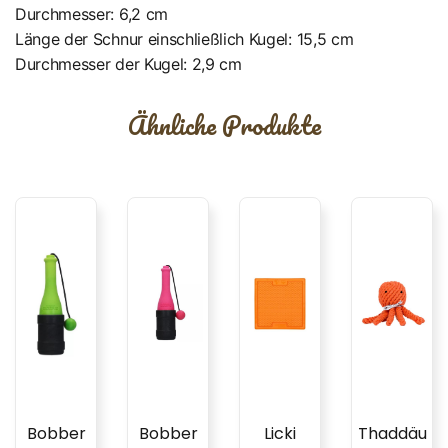
Durchmesser: 6,2 cm
Länge der Schnur einschließlich Kugel: 15,5 cm
Durchmesser der Kugel: 2,9 cm
Ähnliche Produkte
Bobber
Bobber
Licki
Thaddäu