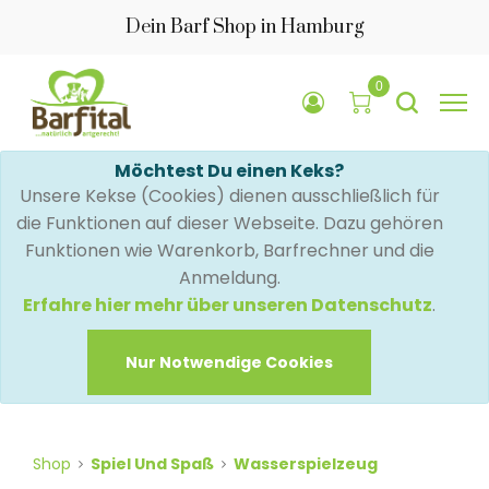
Dein Barf Shop in Hamburg
0
Möchtest Du einen Keks?
Unsere Kekse (Cookies) dienen ausschließlich für
die Funktionen auf dieser Webseite. Dazu gehören
Funktionen wie Warenkorb, Barfrechner und die
Anmeldung.
Erfahre hier mehr über unseren Datenschutz
.
Nur Notwendige Cookies
Shop
Spiel Und Spaß
Wasserspielzeug