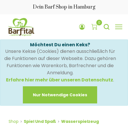
Dein Barf Shop in Hamburg
0
Möchtest Du einen Keks?
Unsere Kekse (Cookies) dienen ausschließlich für
die Funktionen auf dieser Webseite. Dazu gehören
Funktionen wie Warenkorb, Barfrechner und die
Anmeldung.
Erfahre hier mehr über unseren Datenschutz
.
Nur Notwendige Cookies
Shop
Spiel Und Spaß
Wasserspielzeug