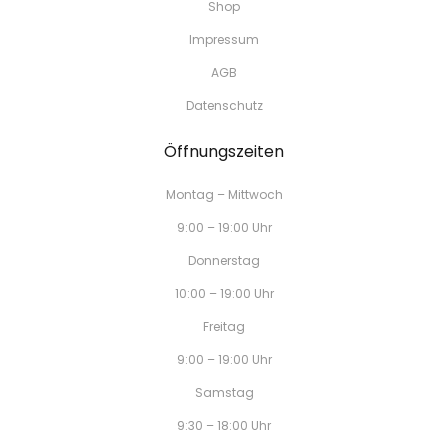
Shop
Impressum
AGB
Datenschutz
Öffnungszeiten
Montag – Mittwoch
9:00 – 19:00 Uhr
Donnerstag
10:00 – 19:00 Uhr
Freitag
9:00 – 19:00 Uhr
Samstag
9:30 – 18:00 Uhr