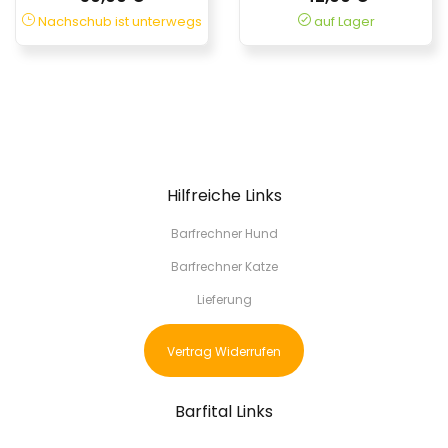
Nachschub ist unterwegs
auf Lager
Hilfreiche Links
Barfrechner Hund
Barfrechner Katze
Lieferung
Vertrag Widerrufen
Barfital Links