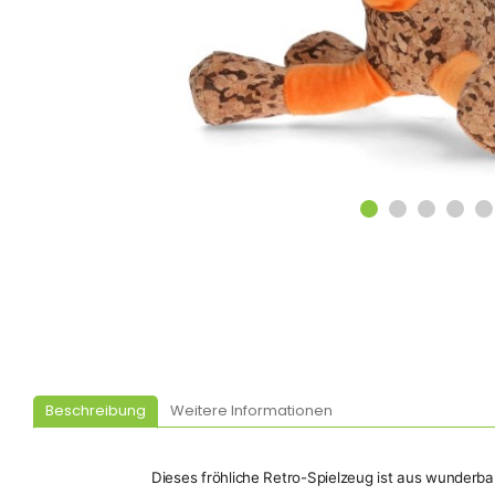
Beschreibung
Weitere Informationen
Dieses fröhliche Retro-Spielzeug ist aus wunderb