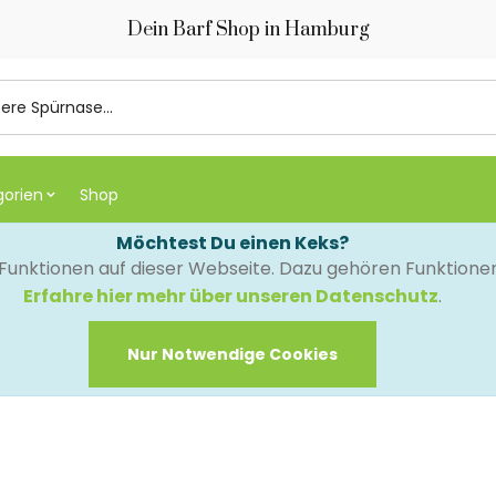
Dein Barf Shop in Hamburg
gorien
Shop
Möchtest Du einen Keks?
e Funktionen auf dieser Webseite. Dazu gehören Funktion
Erfahre hier mehr über unseren Datenschutz
.
Nur Notwendige Cookies