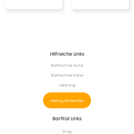
Hilfreiche Links
Barfrechner Hund
Barfrechner Katze
Lieferung
Vertrag Widerrufen
Barfital Links
Shop