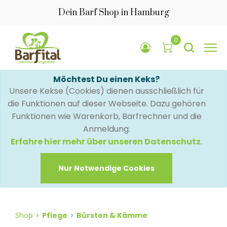
Dein Barf Shop in Hamburg
0
Möchtest Du einen Keks?
Unsere Kekse (Cookies) dienen ausschließlich für
die Funktionen auf dieser Webseite. Dazu gehören
Funktionen wie Warenkorb, Barfrechner und die
Anmeldung.
Erfahre hier mehr über unseren Datenschutz
.
Nur Notwendige Cookies
Shop
Pflege
Bürsten & Kämme