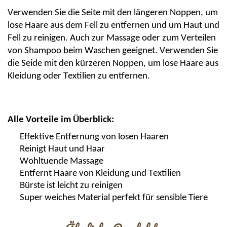
Verwenden Sie die Seite mit den längeren Noppen, um
lose Haare aus dem Fell zu entfernen und um Haut und
Fell zu reinigen. Auch zur Massage oder zum Verteilen
von Shampoo beim Waschen geeignet. Verwenden Sie
die Seide mit den kürzeren Noppen, um lose Haare aus
Kleidung oder Textilien zu entfernen.
Alle Vorteile im Überblick:
Effektive Entfernung von losen Haaren
Reinigt Haut und Haar
Wohltuende Massage
Entfernt Haare von Kleidung und Textilien
Bürste ist leicht zu reinigen
Super weiches Material perfekt für sensible Tiere