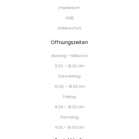
Impressum
AGB
Datenschutz
Öffnungszeiten
Montag – Mittwoch
9:00 – 19:00 Uhr
Donnerstag
10:00 – 19:00 Uhr
Freitag
9:00 – 19:00 Uhr
Samstag
9:30 – 18:00 Uhr