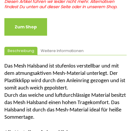
Diesen Artikel führen wir leider nicht mehr. Alternativen
findest Du unten auf dieser Seite oder in unserem Shop.
Zum Shop
Beschreibung
Weitere Informationen
Das Mesh Halsband ist stufenlos verstellbar und mit
dem atmungsaktiven Mesh-Material unterlegt. Der
Plastikklipp wird durch den Anleinring gezogen und ist
somit auch weich gepolstert.
Durch das weiche und luftdurchlässige Material besitzt
das Mesh Halsband einen hohen Tragekomfort. Das
Halsband ist durch das Mesh-Material ideal für heiße
Sommertage.