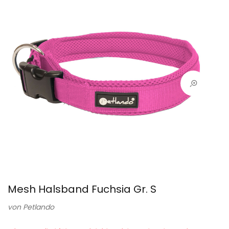
Mesh Halsband Fuchsia Gr. S
von
Petlando