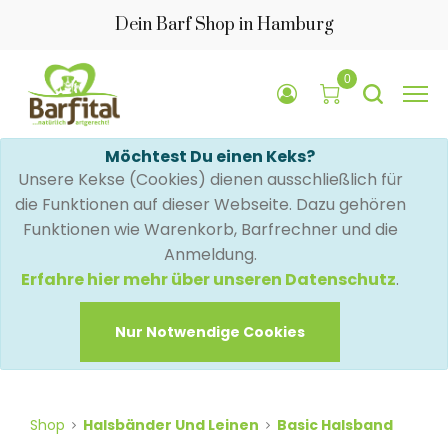
Dein Barf Shop in Hamburg
0
Möchtest Du einen Keks?
Unsere Kekse (Cookies) dienen ausschließlich für
die Funktionen auf dieser Webseite. Dazu gehören
Funktionen wie Warenkorb, Barfrechner und die
Anmeldung.
Erfahre hier mehr über unseren Datenschutz
.
Nur Notwendige Cookies
Shop
Halsbänder Und Leinen
Basic Halsband