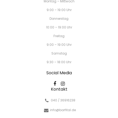
Montag – Mittwoch
9:00 – 19:00 Uhr
Donnerstag
10:00 – 19:00 Uhr
Freitag
9:00 – 19:00 Uhr
Samstag
9:30 – 18:00 Uhr
Social Media
Kontakt
040 / 36916238
info@barfital.de