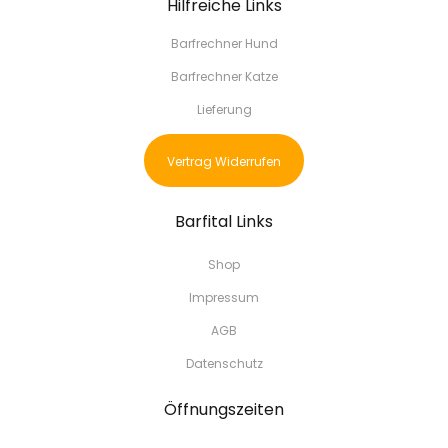
Hilfreiche Links
Barfrechner Hund
Barfrechner Katze
Lieferung
Vertrag Widerrufen
Barfital Links
Shop
Impressum
AGB
Datenschutz
Öffnungszeiten