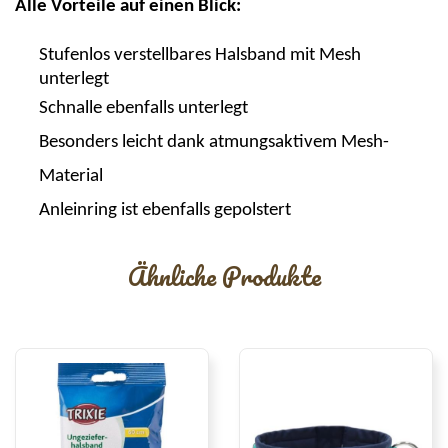
Alle Vorteile auf einen Blick:
Stufenlos verstellbares Halsband mit Mesh
unterlegt
Schnalle ebenfalls unterlegt
Besonders leicht dank atmungsaktivem Mesh-
Material
Anleinring ist ebenfalls gepolstert
Ähnliche Produkte