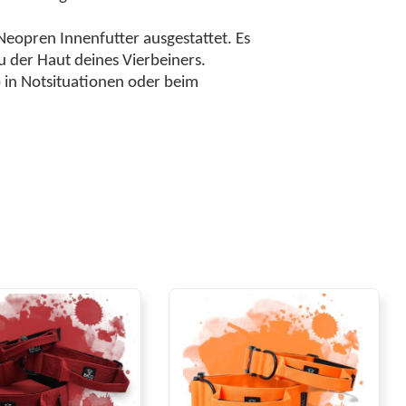
eopren Innenfutter ausgestattet. Es
 der Haut deines Vierbeiners.
b in Notsituationen oder beim