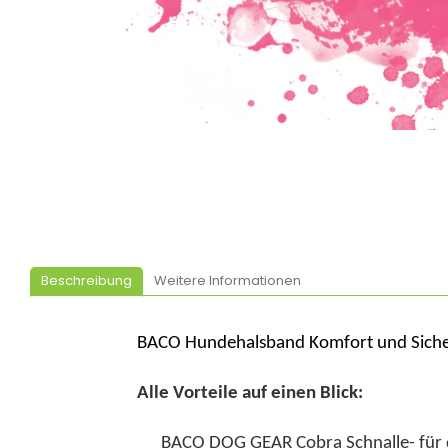
Beschreibung
Weitere Informationen
BACO Hundehalsband Komfort und Sicherh
Alle Vorteile auf einen Blick:
BACO DOG GEAR Cobra Schnalle- für di