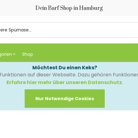
Dein Barf Shop in Hamburg
gorien
Shop
Möchtest Du einen Keks?
e Funktionen auf dieser Webseite. Dazu gehören Funktion
Erfahre hier mehr über unseren Datenschutz
.
Nur Notwendige Cookies