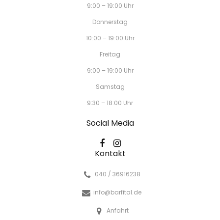
9:00 – 19:00 Uhr
Donnerstag
10:00 – 19:00 Uhr
Freitag
9:00 – 19:00 Uhr
Samstag
9:30 – 18:00 Uhr
Social Media
Kontakt
040 / 36916238
info@barfital.de
Anfahrt