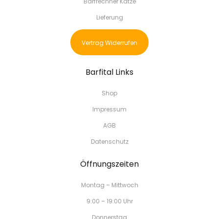
Barfrechner Katze
Lieferung
Vertrag Widerrufen
Barfital Links
Shop
Impressum
AGB
Datenschutz
Öffnungszeiten
Montag – Mittwoch
9:00 – 19:00 Uhr
Donnerstag