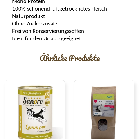
Mono Protein
100% schonend luftgetrocknetes Fleisch
Naturprodukt
Ohne Zuckerzusatz
Frei von Konservierungssoffen
Ideal für den Urlaub geeignet
Ähnliche Produkte