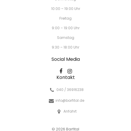
10:00 – 19:00 Uhr
Freitag
9:00 – 19:00 Uhr
Samstag
9:30 – 18:00 Uhr
Social Media
Kontakt
040 / 36916238
info@barfital.de
Anfahrt
© 2026 Barfital