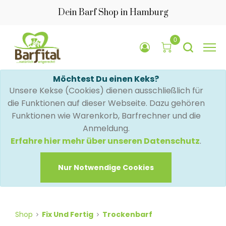
Dein Barf Shop in Hamburg
0
Möchtest Du einen Keks?
Unsere Kekse (Cookies) dienen ausschließlich für
die Funktionen auf dieser Webseite. Dazu gehören
Funktionen wie Warenkorb, Barfrechner und die
Anmeldung.
Erfahre hier mehr über unseren Datenschutz
.
Nur Notwendige Cookies
Shop
Fix Und Fertig
Trockenbarf