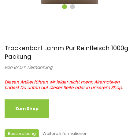
Trockenbarf Lamm Pur Reinfleisch 1000g
Packung
von
BALF® Tiernahrung
Diesen Artikel führen wir leider nicht mehr. Alternativen
findest Du unten auf dieser Seite oder in unserem Shop.
Zum Shop
Beschreibung
Weitere Informationen