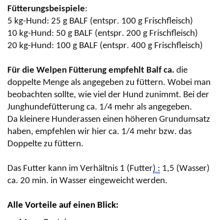
Fütterungsbeispiele
:
5 kg-Hund: 25 g BALF (entspr. 100 g Frischfleisch)
10 kg-Hund: 50 g BALF (entspr. 200 g Frischfleisch)
20 kg-Hund: 100 g BALF (entspr. 400 g Frischfleisch)
Für die Welpen Fütterung empfehlt
Balf
ca.
die
doppelte Menge als angegeben zu füttern. Wobei man
beobachten sollte,
wie viel der Hund zunimmt. Bei der
Junghundefütterung ca. 1/4 mehr als angegeben.
Da kleinere Hunderassen einen höheren Grundumsatz
haben, empfehlen wir hier ca. 1/4 mehr bzw. das
Doppelte zu füttern.
Das Futter kann im Verhältnis 1 (Futter
) :
1,5 (Wasser)
ca. 20 min. in Wasser eingeweicht werden.
Alle Vorteile auf einen Blick: