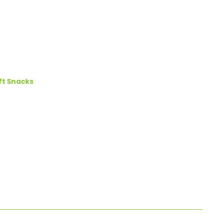
ft Snacks