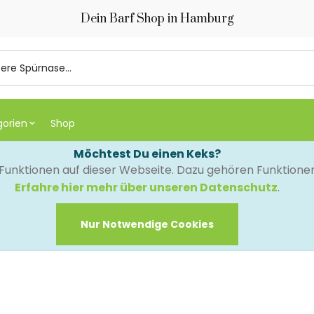
Dein Barf Shop in Hamburg
gorien
Shop
Möchtest Du einen Keks?
e Funktionen auf dieser Webseite. Dazu gehören Funktion
Erfahre hier mehr über unseren Datenschutz
.
Nur Notwendige Cookies