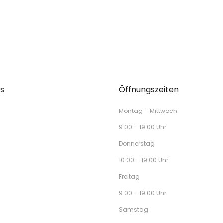
ks
Öffnungszeiten
Montag – Mittwoch
9:00 – 19:00 Uhr
Donnerstag
10:00 – 19:00 Uhr
Freitag
9:00 – 19:00 Uhr
Samstag