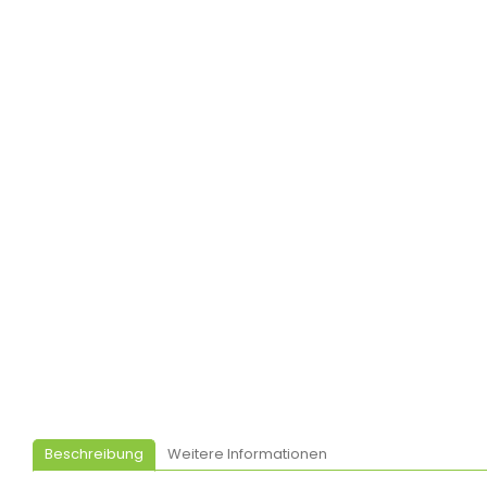
Beschreibung
Weitere Informationen