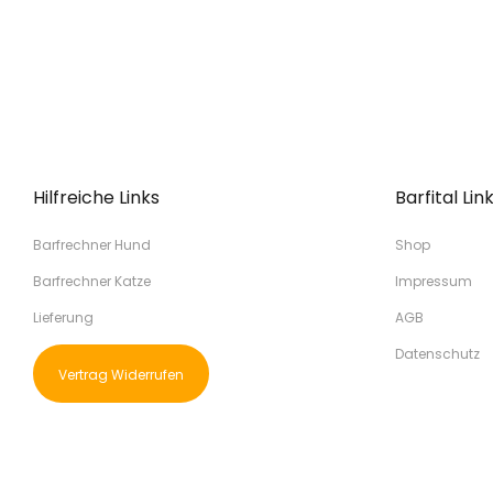
Hilfreiche Links
Barfital Lin
Barfrechner Hund
Shop
Barfrechner Katze
Impressum
Lieferung
AGB
Datenschutz
Vertrag Widerrufen