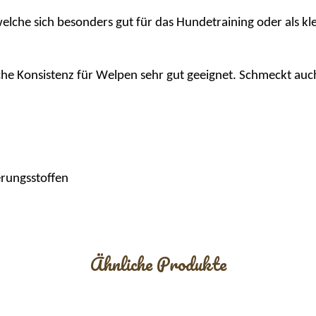
, welche sich besonders gut für das Hundetraining oder als 
he Konsistenz
für Welpen sehr gut geeignet. Schmeckt auc
rungsstoffen
Ähnliche Produkte