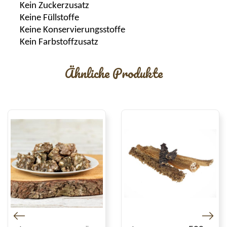
Kein Zuckerzusatz
Keine Füllstoffe
Keine
Konservierungsstoffe
Kein Farbstoffzusat
z
Ähnliche Produkte