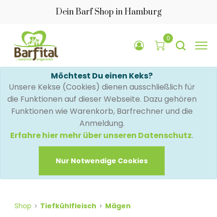
Dein Barf Shop in Hamburg
0
Möchtest Du einen Keks?
Unsere Kekse (Cookies) dienen ausschließlich für
die Funktionen auf dieser Webseite. Dazu gehören
Funktionen wie Warenkorb, Barfrechner und die
Anmeldung.
Erfahre hier mehr über unseren Datenschutz
.
Nur Notwendige Cookies
Shop
Tiefkühlfleisch
Mägen