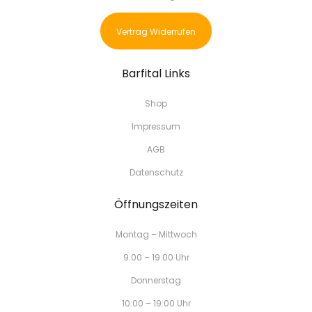
Vertrag Widerrufen
Barfital Links
Shop
Impressum
AGB
Datenschutz
Öffnungszeiten
Montag – Mittwoch
9:00 – 19:00 Uhr
Donnerstag
10:00 – 19:00 Uhr