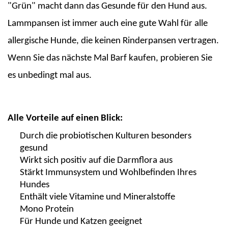
"Grün" macht dann das Gesunde für den Hund aus.
Lammpansen ist immer auch eine gute Wahl für alle
allergische Hunde, die keinen Rinderpansen vertragen.
Wenn Sie das nächste Mal
Barf
kaufen, probieren Sie
es unbedingt mal aus.
Alle Vorteile auf einen Blick:
Durch die probiotischen Kulturen besonders
gesund
Wirkt sich positiv auf die Darmflora aus
Stärkt Immunsystem und Wohlbefinden Ihres
Hundes
Enthält
viele Vitamine und Mineralstoffe
Mono Protein
Für Hunde
und Katzen geeignet