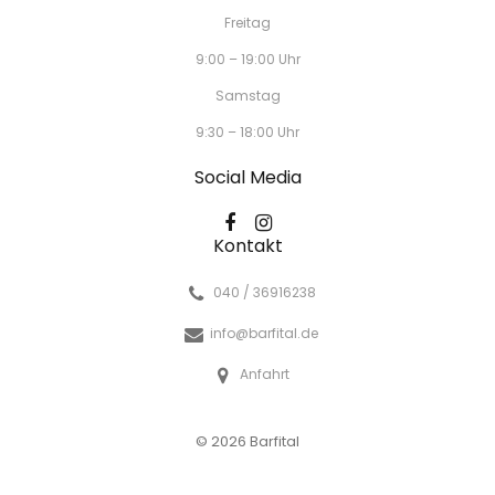
Freitag
9:00 – 19:00 Uhr
Samstag
9:30 – 18:00 Uhr
Social Media
Kontakt
040 / 36916238
info@barfital.de
Anfahrt
© 2026 Barfital