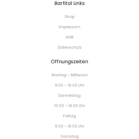
Barfital Links
Shop
Impressum
AGB
Datenschutz
Öffnungszeiten
Montag – Mittwoch
9:00 – 19:00 Uhr
Donnerstag
10:00 – 19:00 Uhr
Freitag
9:00 – 19:00 Uhr
Samstag