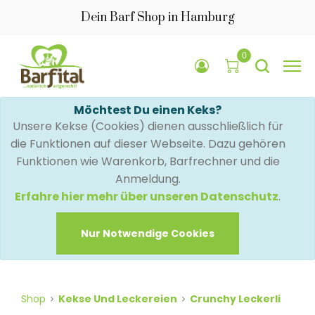
Dein Barf Shop in Hamburg
0
Möchtest Du einen Keks?
Unsere Kekse (Cookies) dienen ausschließlich für
die Funktionen auf dieser Webseite. Dazu gehören
Funktionen wie Warenkorb, Barfrechner und die
Anmeldung.
Erfahre hier mehr über unseren Datenschutz
.
Nur Notwendige Cookies
Shop
Kekse Und Leckereien
Crunchy Leckerli