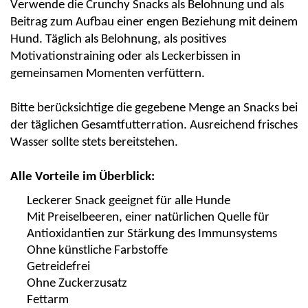
Verwende die
Crunchy
Snacks als Belohnung und als
Beitrag zum Aufbau einer engen Beziehung mit deine
m
Hund
.
Täglich als Belohnung, als positives
Motivationstraining oder als Leckerbissen in
gemeinsamen Momenten verfüttern.
Bitte berücksichtige die gegebene Menge an Snacks bei
der täglichen Gesamtfutterration. Ausreichend frisches
Wasser sollte stets bereitstehen.
Alle Vorteile im Überblick:
Leckerer Snack geeignet für alle Hunde
Mit Preiselbeeren, einer natürlichen Quelle für
Antioxidantien zur Stärkung des Immunsystems
Ohne künstliche Farbstoffe
Getreidefrei
Ohne Zuckerzusatz
Fettarm