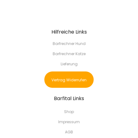
Hilfreiche Links
Barfrechner Hund
Barfrechner Katze
Lieferung
Vertrag Widerrufen
Barfital Links
Shop
Impressum
AGB