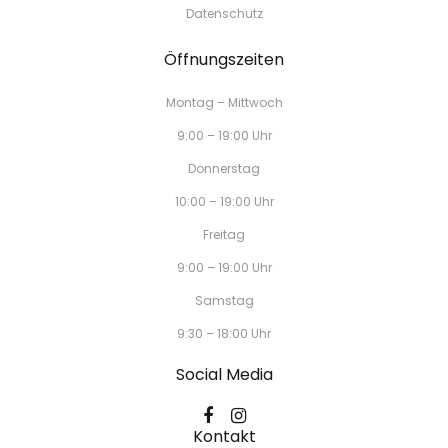
Datenschutz
Öffnungszeiten
Montag – Mittwoch
9:00 – 19:00 Uhr
Donnerstag
10:00 – 19:00 Uhr
Freitag
9:00 – 19:00 Uhr
Samstag
9:30 – 18:00 Uhr
Social Media
Kontakt