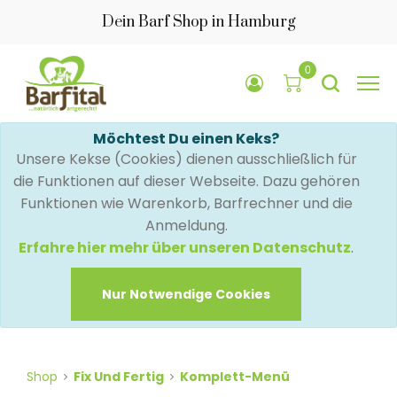
Dein Barf Shop in Hamburg
0
Möchtest Du einen Keks?
Unsere Kekse (Cookies) dienen ausschließlich für
die Funktionen auf dieser Webseite. Dazu gehören
Funktionen wie Warenkorb, Barfrechner und die
Anmeldung.
Erfahre hier mehr über unseren Datenschutz
.
Nur Notwendige Cookies
Shop
Fix Und Fertig
Komplett-Menü