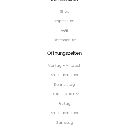
Shop
Impressum
AGB
Datenschutz
Öffnungszeiten
Montag – Mittwoch
9:00 – 19:00 Uhr
Donnerstag
10:00 – 19:00 Uhr
Freitag
9:00 – 19:00 Uhr
Samstag