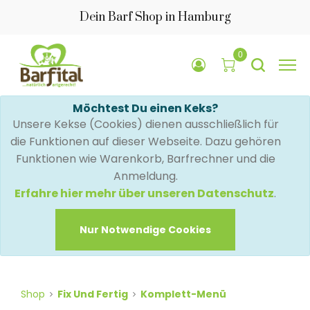
Dein Barf Shop in Hamburg
0
Möchtest Du einen Keks?
Unsere Kekse (Cookies) dienen ausschließlich für
die Funktionen auf dieser Webseite. Dazu gehören
Funktionen wie Warenkorb, Barfrechner und die
Anmeldung.
Erfahre hier mehr über unseren Datenschutz
.
Nur Notwendige Cookies
Shop
Fix Und Fertig
Komplett-Menü