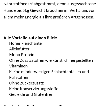
Nährstoffbedarf abgestimmt, denn ausgewachsene
Hunde bis 5kg Gewicht brauchen im Verhältnis vor
allem mehr Energie als ihre größeren Artgenossen.
Alle Vorteile auf einen Blick:
Hoher Fleischanteil
Alleinfutter
Mono Protein
Ohne
Zusatzstoffen wie künstlich hergestellten
Vitaminen
Kleine m
inderwertigen Schlachtabfällen und
Füllstoffen
Ohne Zuckerzusatz
Keine Konservierungsstoffe
Getreide und Glutenfrei