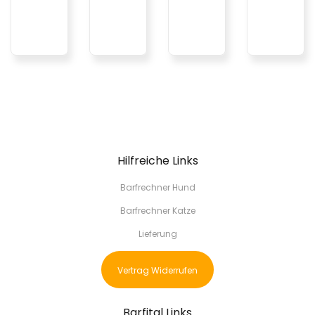
Hilfreiche Links
Barfrechner Hund
Barfrechner Katze
Lieferung
Vertrag Widerrufen
Barfital Links