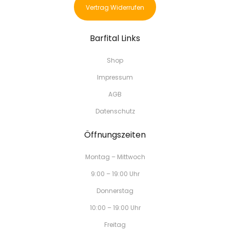
Vertrag Widerrufen
Barfital Links
Shop
Impressum
AGB
Datenschutz
Öffnungszeiten
Montag – Mittwoch
9:00 – 19:00 Uhr
Donnerstag
10:00 – 19:00 Uhr
Freitag