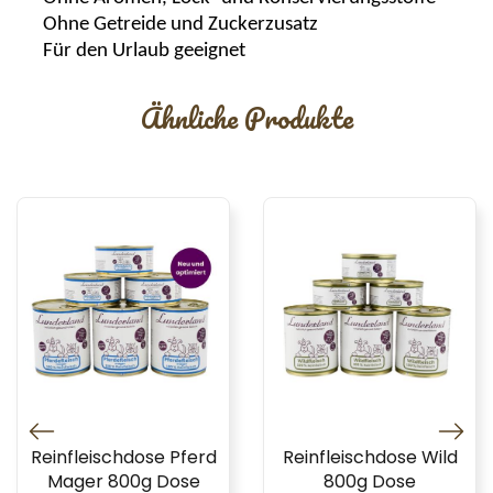
Ohne Getreide und Zuckerzusatz
Für den Urlaub geeignet
Ähnliche Produkte
Reinfleischdose Pferd
Reinfleischdose Wild
Mager 800g Dose
800g Dose