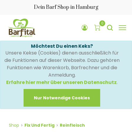
Dein Barf Shop in Hamburg
0
Möchtest Du einen Keks?
Unsere Kekse (Cookies) dienen ausschließlich für
die Funktionen auf dieser Webseite. Dazu gehören
Funktionen wie Warenkorb, Barfrechner und die
Anmeldung.
Erfahre hier mehr über unseren Datenschutz
.
Nur Notwendige Cookies
Shop
Fix Und Fertig
Reinfleisch