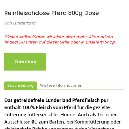
Reinfleischdose Pferd 800g Dose
von
Lunderland
Diesen Artikel führen wir leider nicht mehr. Alternativen
findest Du unten auf dieser Seite oder in unserem Shop.
Zum Shop
Beschreibung
Weitere Informationen
Das getreidefreie
Lunderland
Pferdfleisch
pur
enthält 100%
Fleisch vom
Pferd
für die gezielte
Fütterung futtersensibler Hunde. Auch als Teil einer
Ausschlussdiät, zum Barfen, bei Kombifütterung oder