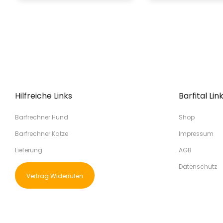
Hilfreiche Links
Barfital Lin
Barfrechner Hund
Shop
Barfrechner Katze
Impressum
Lieferung
AGB
Datenschutz
Vertrag Widerrufen