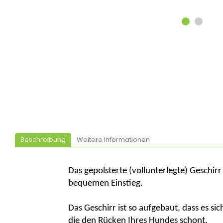
Beschreibung
Weitere Informationen
Das gepolsterte (vollunterlegte) Geschirr
bequemen Einstieg.
Das Geschirr ist so aufgebaut, dass es 
die den Rücken Ihres Hundes schont.