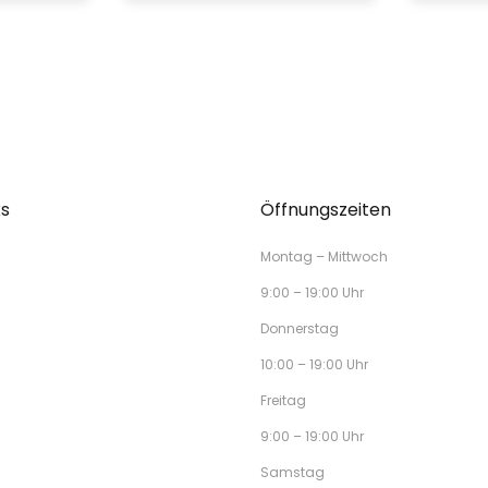
ks
Öffnungszeiten
Montag – Mittwoch
9:00 – 19:00 Uhr
Donnerstag
10:00 – 19:00 Uhr
Freitag
9:00 – 19:00 Uhr
Samstag