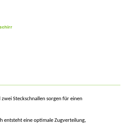
schirr
nd zwei Steckschnallen sorgen für einen
h entsteht eine optimale Zugverteilung,