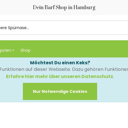
Dein Barf Shop in Hamburg
gorien
Shop
Möchtest Du einen Keks?
e Funktionen auf dieser Webseite. Dazu gehören Funktion
Erfahre hier mehr über unseren Datenschutz
.
Nur Notwendige Cookies