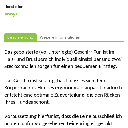
Hersteller:
Annyx
Beschreibung
Weitere Informationen
Das gepolsterte (vollunterlegte) Geschirr Fun ist im
Hals- und Brustbereich individuell einstellbar und zwei
Steckschnallen sorgen für einen bequemen Einstieg.
Das Geschirr ist so aufgebaut, dass es sich dem
Körperbau des Hundes ergonomisch anpasst, dadurch
entsteht eine optimale Zugverteilung, die den Rücken
Ihres Hundes schont.
Voraussetzung hierfür ist, dass die Leine ausschließlich
an dem dafür vorgesehenen Leinenring eingehakt