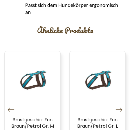
Passt sich dem Hundekörper ergonomisch
an
Ähnliche Produkte
Brustgeschirr Fun
Brustgeschirr Fun
Braun/Petrol Gr. M
Braun/Petrol Gr. L