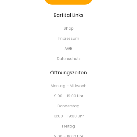
Barfital Links
Shop
Impressum
AGB
Datenschutz
Öffnungszeiten
Montag – Mittwoch
9:00 – 19:00 Uhr
Donnerstag
10:00 – 19:00 Uhr
Freitag
9:00 – 19:00 Uhr