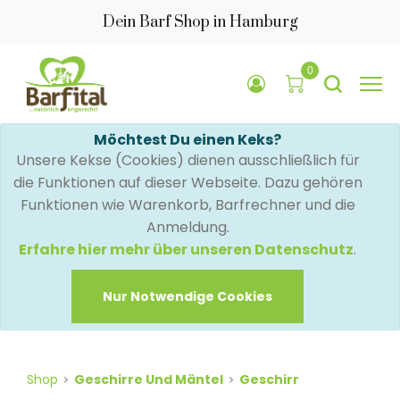
Dein Barf Shop in Hamburg
0
Möchtest Du einen Keks?
Unsere Kekse (Cookies) dienen ausschließlich für
die Funktionen auf dieser Webseite. Dazu gehören
Funktionen wie Warenkorb, Barfrechner und die
Anmeldung.
Erfahre hier mehr über unseren Datenschutz
.
Nur Notwendige Cookies
Shop
Geschirre Und Mäntel
Geschirr