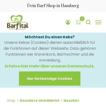
Dein Barf Shop in Hamburg
0
Möchtest Du einen Keks?
Unsere Kekse (Cookies) dienen ausschließlich für
die Funktionen auf dieser Webseite. Dazu gehören
Funktionen wie Warenkorb, Barfrechner und die
Anmeldung.
Erfahre hier mehr über unseren Datenschutz
.
Nur Notwendige Cookies
Shop
Geschirre Und Mäntel
Geschirr