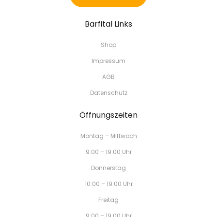
Barfital Links
Shop
Impressum
AGB
Datenschutz
Öffnungszeiten
Montag – Mittwoch
9:00 – 19:00 Uhr
Donnerstag
10:00 – 19:00 Uhr
Freitag
9:00 – 19:00 Uhr