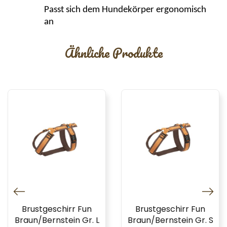
Passt sich dem Hundekörper ergonomisch
an
Ähnliche Produkte
Brustgeschirr Fun
Brustgeschirr Fun
Braun/Bernstein Gr. L
Braun/Bernstein Gr. S