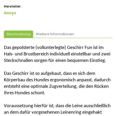
Hersteller:
Annyx
Beschreibung
Weitere Informationen
Das gepolsterte (vollunterlegte) Geschirr Fun ist im
Hals- und Brustbereich individuell einstellbar und zwei
Steckschnallen sorgen für einen bequemen Einstieg.
Das Geschirr ist so aufgebaut, dass es sich dem
Körperbau des Hundes ergonomisch anpasst, dadurch
entsteht eine optimale Zugverteilung, die den Rücken
Ihres Hundes schont.
Voraussetzung hierfür ist, dass die Leine ausschließlich
an dem dafür vorgesehenen Leinenring eingehakt