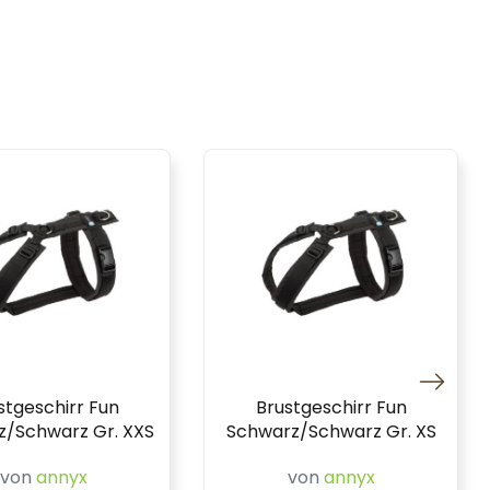
stgeschirr Fun
Brustgeschirr Fun
/Schwarz Gr. XXS
Schwarz/Schwarz Gr. XS
von
annyx
von
annyx