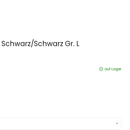
n Schwarz/Schwarz Gr. L
auf Lager