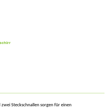
schirr
nd zwei Steckschnallen sorgen für einen