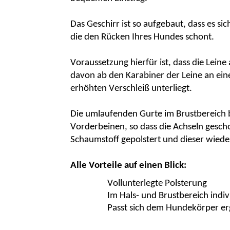
Das Geschirr ist so aufgebaut, dass es 
die den Rücken Ihres Hundes schont.
Voraussetzung hierfür ist, dass die Lein
davon ab den Karabiner der Leine an ein
erhöhten Verschleiß unterliegt.
Die umlaufenden Gurte im Brustbereich 
Vorderbeinen, so dass die Achseln gescho
Schaumstoff gepolstert und dieser wiede
Alle Vorteile auf einen Blick:
Vollunterlegte Polsterung
Im Hals- und Brustbereich indivi
Passt sich dem Hundekörper e