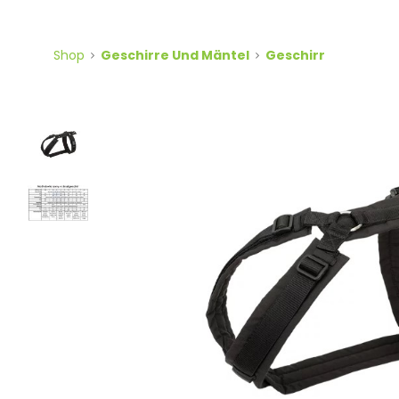
Shop
Geschirre Und Mäntel
Geschirr