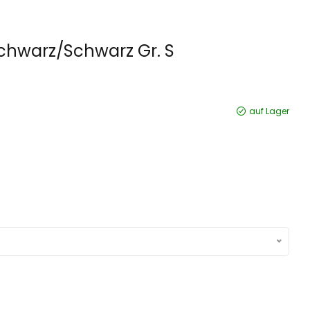
Schwarz/Schwarz Gr. S
auf Lager