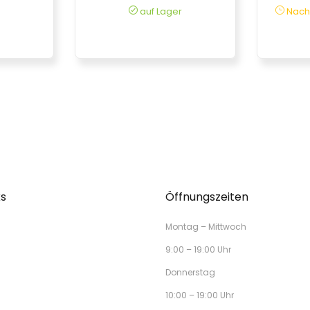
auf Lager
Nachs
ks
Öffnungszeiten
Montag – Mittwoch
9:00 – 19:00 Uhr
Donnerstag
10:00 – 19:00 Uhr