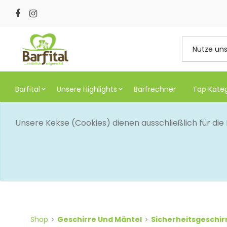
Barfital
Unsere Highlights
Barfrechner
Top Kate
Unsere Kekse (Cookies) dienen ausschließlich für di
Shop
Geschirre Und Mäntel
Sicherheitsgeschir