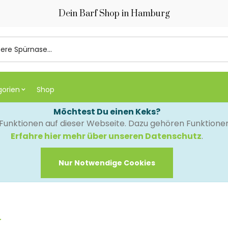
Dein Barf Shop in Hamburg
gorien
Shop
Möchtest Du einen Keks?
e Funktionen auf dieser Webseite. Dazu gehören Funktion
Erfahre hier mehr über unseren Datenschutz
.
Nur Notwendige Cookies
r