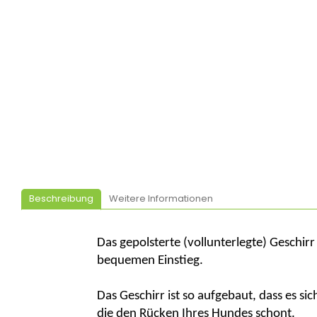
Beschreibung
Weitere Informationen
Das gepolsterte (vollunterlegte) Geschirr
bequemen Einstieg.
Das Geschirr ist so aufgebaut, dass es 
die den Rücken Ihres Hundes schont.