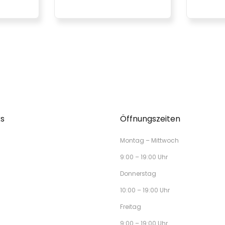
ks
Öffnungszeiten
Montag – Mittwoch
9:00 – 19:00 Uhr
Donnerstag
10:00 – 19:00 Uhr
Freitag
9:00 – 19:00 Uhr