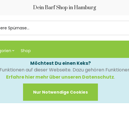
Dein Barf Shop in Hamburg
gorien
Shop
Möchtest Du einen Keks?
e Funktionen auf dieser Webseite. Dazu gehören Funktion
Erfahre hier mehr über unseren Datenschutz
.
Nur Notwendige Cookies