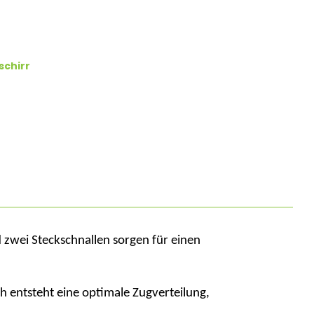
schirr
nd zwei Steckschnallen sorgen für einen
h entsteht eine optimale Zugverteilung,