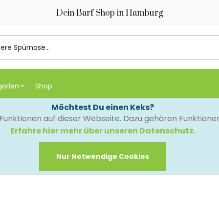
Dein Barf Shop in Hamburg
gorien
Shop
Möchtest Du einen Keks?
e Funktionen auf dieser Webseite. Dazu gehören Funktion
Erfahre hier mehr über unseren Datenschutz
.
Nur Notwendige Cookies