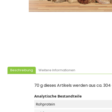
Beschreibung
Weitere Informationen
70 g dieses Artikels werden aus ca. 3
Analytische Bestandteile
Rohprotein