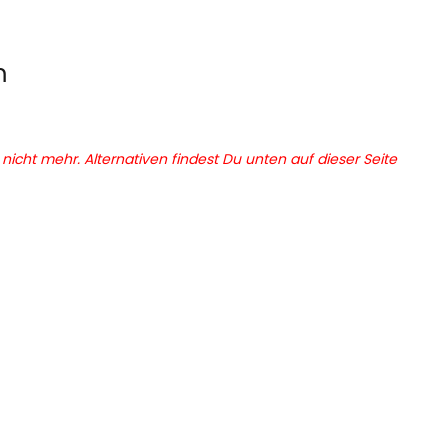
m
r nicht mehr. Alternativen findest Du unten auf dieser Seite