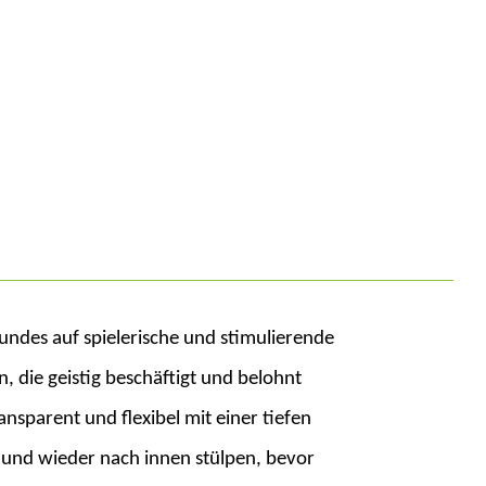
ndes auf spielerische und stimulierende
, die geistig beschäftigt und belohnt
parent und flexibel mit einer tiefen
en und wieder nach innen stülpen, bevor