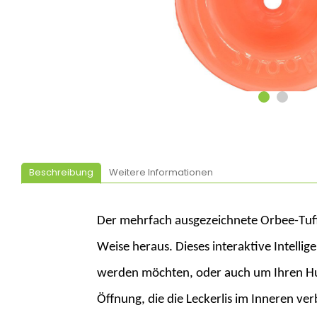
Beschreibung
Weitere Informationen
Der mehrfach ausgezeichnete
Orbee
-Tuf
Weise heraus. Dieses interaktive Intellig
werden möchten, oder auch um Ihren Hun
Öffnung, die die Leckerlis im Inneren ver