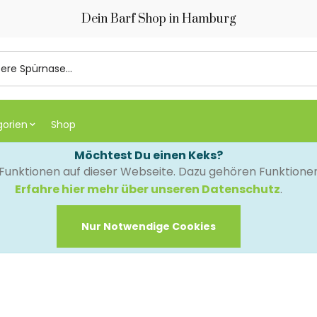
Dein Barf Shop in Hamburg
gorien
Shop
Möchtest Du einen Keks?
e Funktionen auf dieser Webseite. Dazu gehören Funktion
Erfahre hier mehr über unseren Datenschutz
.
Nur Notwendige Cookies