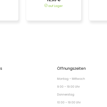
auf Lager
ks
Öffnungszeiten
Montag – Mittwoch
9:00 – 19:00 Uhr
Donnerstag
10:00 – 19:00 Uhr