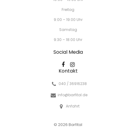
Freitag
9:00 – 19:00 Uhr
Samstag
9:30 – 18:00 Uhr
Social Media
Kontakt
040 / 36916238
info@barfital.de
Anfahrt
© 2026 Barfital