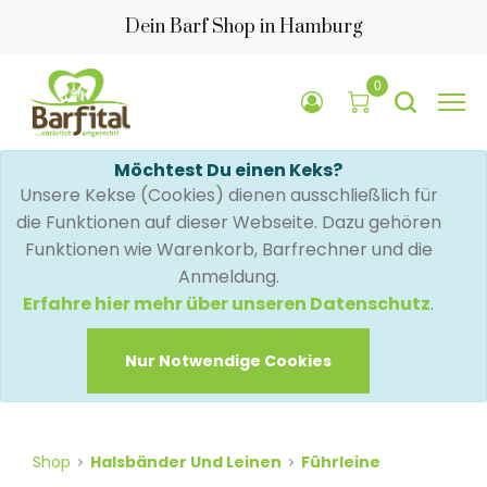
Dein Barf Shop in Hamburg
0
Möchtest Du einen Keks?
Unsere Kekse (Cookies) dienen ausschließlich für
die Funktionen auf dieser Webseite. Dazu gehören
Funktionen wie Warenkorb, Barfrechner und die
Anmeldung.
Erfahre hier mehr über unseren Datenschutz
.
Nur Notwendige Cookies
Shop
Halsbänder Und Leinen
Führleine