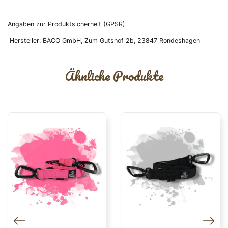
Angaben zur Produktsicherheit (GPSR)
Hersteller:
BACO GmbH, Zum Gutshof 2b, 23847 Rondeshagen
Ähnliche Produkte