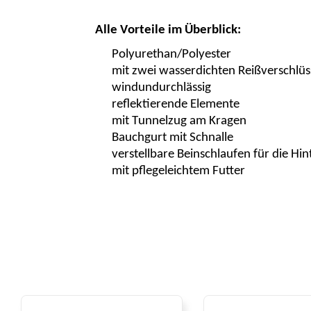
Alle Vorteile im Überblick:
Polyurethan/Polyester
mit zwei wasserdichten Reißverschlü
windundurchlässig
reflektierende Elemente
mit Tunnelzug am Kragen
Bauchgurt mit Schnalle
verstellbare Beinschlaufen für die Hin
mit pflegeleichtem Futter