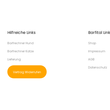
Hilfreiche Links
Barfital Lin
Barfrechner Hund
Shop
Barfrechner Katze
Impressum
Lieferung
AGB
Datenschutz
Vertrag Widerrufen