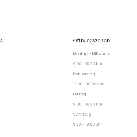
ks
Öffnungszeiten
Montag – Mittwoch
9:00 – 19:00 Uhr
Donnerstag
10:00 – 19:00 Uhr
Freitag
9:00 – 19:00 Uhr
Samstag
9:30 – 18:00 Uhr