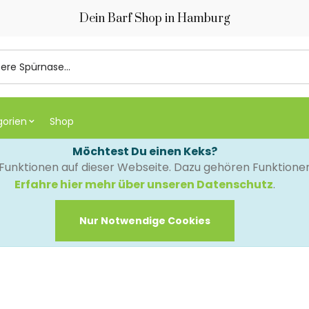
Dein Barf Shop in Hamburg
gorien
Shop
Möchtest Du einen Keks?
e Funktionen auf dieser Webseite. Dazu gehören Funktion
Erfahre hier mehr über unseren Datenschutz
.
Nur Notwendige Cookies