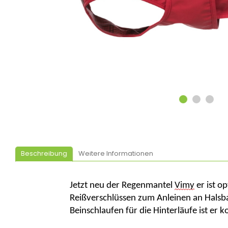
Beschreibung
Weitere Informationen
Jetzt neu der Regenmantel
Vimy
er ist o
Reißverschlüssen zum Anleinen an Halsb
Beinschlaufen für die Hinterläufe ist er ko