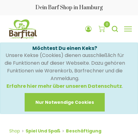
Dein Barf Shop in Hamburg
0
Möchtest Du einen Keks?
Unsere Kekse (Cookies) dienen ausschließlich für
die Funktionen auf dieser Webseite. Dazu gehören
Funktionen wie Warenkorb, Barfrechner und die
Anmeldung.
Erfahre hier mehr über unseren Datenschutz
.
Nur Notwendige Cookies
Shop
Spiel Und Spaß
Beschäftigung