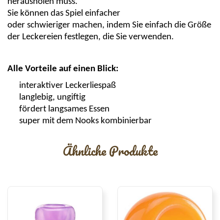
herausholen muss.
Sie können das Spiel einfacher
oder schwieriger mach
en, indem Sie einfach die Größe
der Leckereien festlegen, die Sie verwenden.
Alle Vorteile auf einen Blick:
interaktiver
Leckerliespaß
langlebig, ungiftig
fördert langsames Essen
super mit dem
Nooks
kombinierbar
Ähnliche Produkte