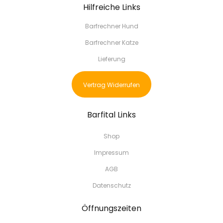
Hilfreiche Links
Barfrechner Hund
Barfrechner Katze
Lieferung
Vertrag Widerrufen
Barfital Links
Shop
Impressum
AGB
Datenschutz
Öffnungszeiten