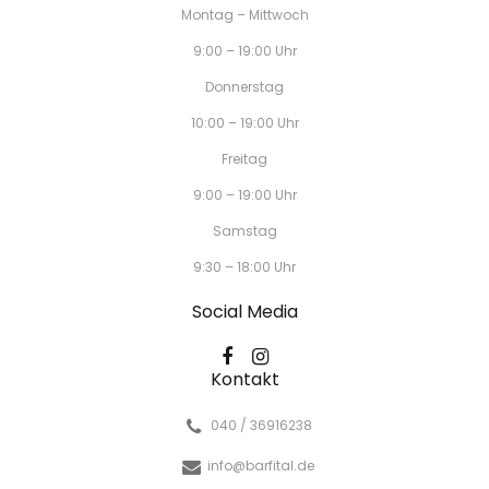
Montag – Mittwoch
9:00 – 19:00 Uhr
Donnerstag
10:00 – 19:00 Uhr
Freitag
9:00 – 19:00 Uhr
Samstag
9:30 – 18:00 Uhr
Social Media
Kontakt
040 / 36916238
info@barfital.de