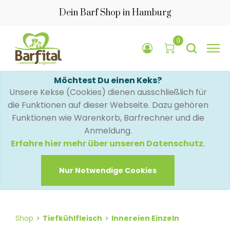
Dein Barf Shop in Hamburg
0
Möchtest Du einen Keks?
Unsere Kekse (Cookies) dienen ausschließlich für
die Funktionen auf dieser Webseite. Dazu gehören
Funktionen wie Warenkorb, Barfrechner und die
Anmeldung.
Erfahre hier mehr über unseren Datenschutz
.
Nur Notwendige Cookies
Shop
Tiefkühlfleisch
Innereien Einzeln