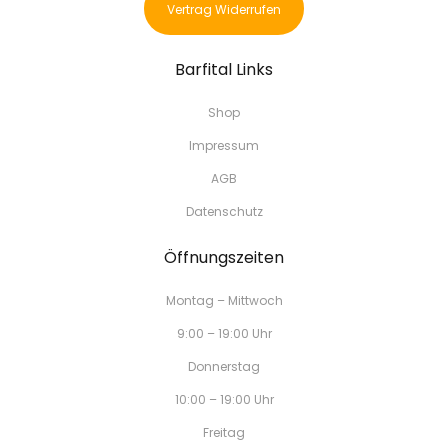
Vertrag Widerrufen
Barfital Links
Shop
Impressum
AGB
Datenschutz
Öffnungszeiten
Montag – Mittwoch
9:00 – 19:00 Uhr
Donnerstag
10:00 – 19:00 Uhr
Freitag