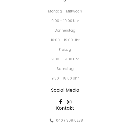
Montag – Mittwoch
9:00 – 19:00 Uhr
Donnerstag
10:00 – 19:00 Uhr
Freitag
9:00 – 19:00 Uhr
Samstag
9:30 – 18:00 Uhr
Social Media
Kontakt
040 / 36916238