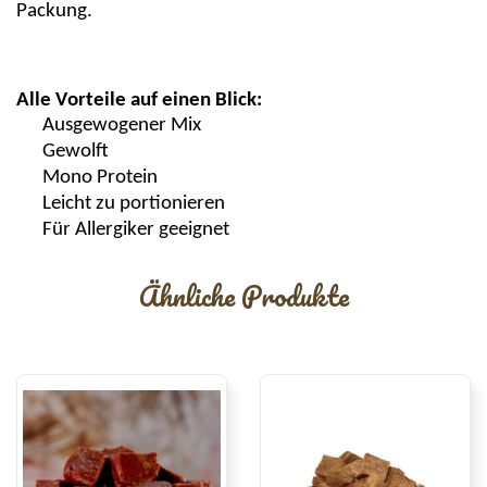
Packung.
Alle Vorteile auf einen Blick:
Ausgewogener Mix
Gewolft
Mono Protein
Leicht zu portionieren
Für Allergiker geeignet
Ähnliche Produkte