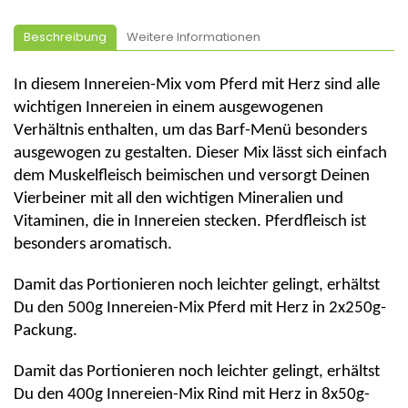
Beschreibung
Weitere Informationen
In diesem Innereien-Mix vom
Pferd
mit Herz sind alle
wichtigen Innereien in einem ausgewogenen
Verhältnis enthalten, um das Barf-Menü besonders
ausgewogen zu gestalten. Dieser Mix lässt sich einfach
dem Muskelfleisch beimischen und versorgt Deinen
Vierbeiner mit all den wichtigen Mineralien und
Vitaminen, die in Innereien stecken.
Pferdfleisch
ist
besonders aromatisch.
Damit das Portionieren noch leichter gelingt, erhältst
Du den 500g Innereien-Mix
Pferd
mit Herz in 2x250g-
Packung.
Damit das Portionieren noch leichter gelingt, erhältst
Du den 400g Innereien-Mix
Rind
mit Herz in 8x50g-