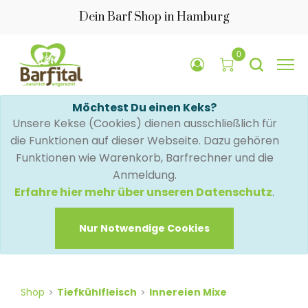
Dein Barf Shop in Hamburg
0
Möchtest Du einen Keks?
Unsere Kekse (Cookies) dienen ausschließlich für
die Funktionen auf dieser Webseite. Dazu gehören
Funktionen wie Warenkorb, Barfrechner und die
Anmeldung.
Erfahre hier mehr über unseren Datenschutz
.
Nur Notwendige Cookies
Shop
Tiefkühlfleisch
Innereien Mixe