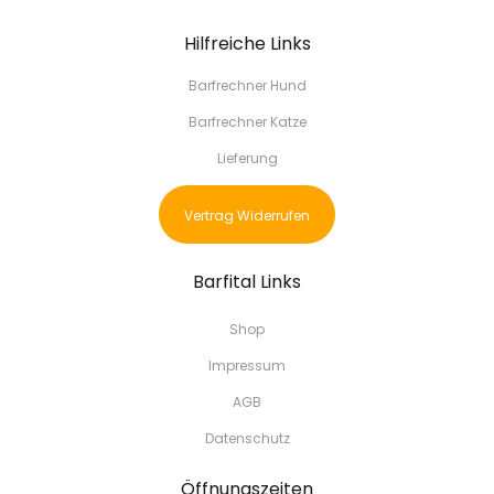
Hilfreiche Links
Barfrechner Hund
Barfrechner Katze
Lieferung
Vertrag Widerrufen
Barfital Links
Shop
Impressum
AGB
Datenschutz
Öffnungszeiten