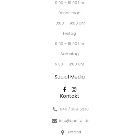
9:00 – 19:00 Uhr
Donnerstag
10:00 – 19:00 Uhr
Freitag
9:00 – 19:00 Uhr
Samstag
9:30 – 18:00 Uhr
Social Media
Kontakt
040 / 36916238
info@barfital.de
Anfahrt