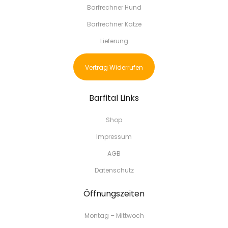
Barfrechner Hund
Barfrechner Katze
Lieferung
Vertrag Widerrufen
Barfital Links
Shop
Impressum
AGB
Datenschutz
Öffnungszeiten
Montag – Mittwoch