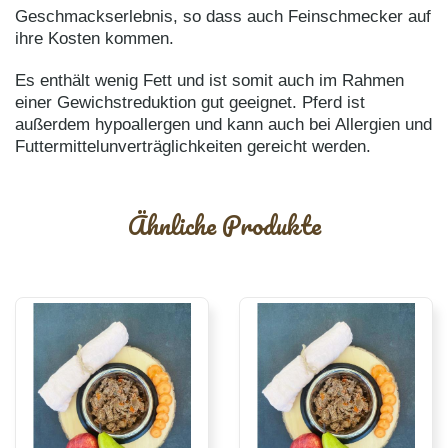
Geschmackserlebnis, so dass auch Feinschmecker auf
ihre Kosten kommen.
Es enthält wenig Fett und ist somit auch im Rahmen
einer Gewichstreduktion gut geeignet. Pferd ist
außerdem hypoallergen und kann auch bei Allergien und
Futtermittelunverträglichkeiten gereicht werden.
Ähnliche Produkte