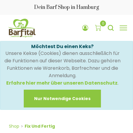
Dein Barf Shop in Hamburg
0
Möchtest Du einen Keks?
Unsere Kekse (Cookies) dienen ausschließlich für
die Funktionen auf dieser Webseite. Dazu gehören
Funktionen wie Warenkorb, Barfrechner und die
Anmeldung.
Erfahre hier mehr über unseren Datenschutz
.
Nur Notwendige Cookies
Shop
Fix Und Fertig