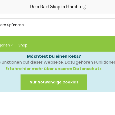
Dein Barf Shop in Hamburg
gorien
Shop
Möchtest Du einen Keks?
e Funktionen auf dieser Webseite. Dazu gehören Funktion
Erfahre hier mehr über unseren Datenschutz
.
Nur Notwendige Cookies