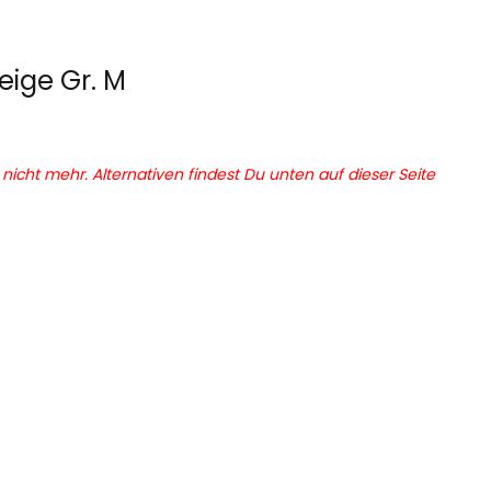
ige Gr. M
r nicht mehr. Alternativen findest Du unten auf dieser Seite