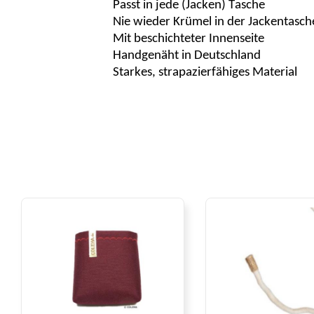
Passt in jede (Jacken) Tasche
Nie wieder Krümel in der Jackentasch
Mit beschichteter Innenseite
Handgenäht in Deutschland
Starkes, strapazierfähiges Material