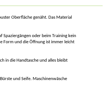
uster Oberfläche genäht. Das Material
auf Spaziergängen oder beim Training kein
re Form und die Öffnung ist immer leicht
ch in die Handtasche und alles bleibt
 Bürste und Seife. Maschinenwäsche