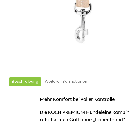
Beschreibung
Weitere Informationen
Mehr Komfort bei voller Kontrolle
Die
KOCH PREMIUM Hundeleine
kombini
rutscharmen Griff ohne „Leinenbrand“.