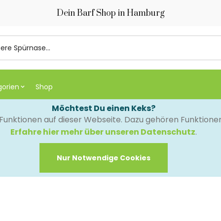
Dein Barf Shop in Hamburg
gorien
Shop
Möchtest Du einen Keks?
e Funktionen auf dieser Webseite. Dazu gehören Funktion
Erfahre hier mehr über unseren Datenschutz
.
Nur Notwendige Cookies