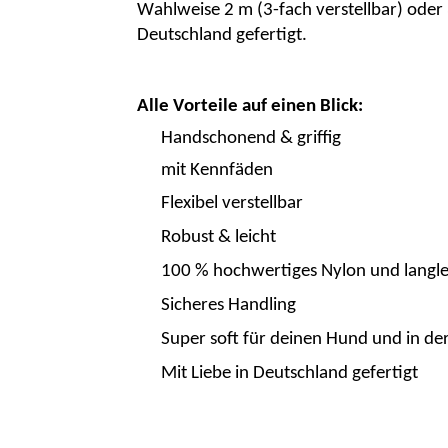
Wahlweise
2 m (3-fach verstellbar)
oder
Deutschland gefertigt.
Alle Vorteile auf einen Blick:
Handschonend & griffig
mit Kennfäden
Flexibel verstellbar
Robust & leicht
100 % hochwertiges Nylon und langle
Sicheres Handling
Super soft für deinen Hund und in de
Mit Liebe in Deutschland gefertigt