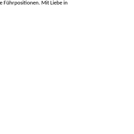
le Führpositionen.
Mit Liebe in