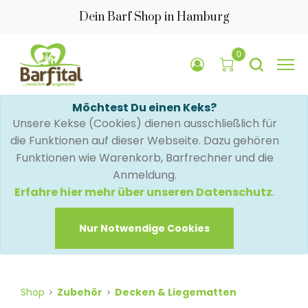
Dein Barf Shop in Hamburg
0
Möchtest Du einen Keks?
Unsere Kekse (Cookies) dienen ausschließlich für
die Funktionen auf dieser Webseite. Dazu gehören
Funktionen wie Warenkorb, Barfrechner und die
Anmeldung.
Erfahre hier mehr über unseren Datenschutz
.
Nur Notwendige Cookies
Shop
Zubehör
Decken & Liegematten