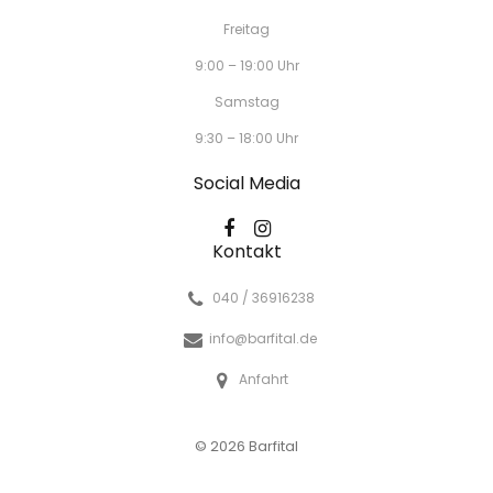
Freitag
9:00 – 19:00 Uhr
Samstag
9:30 – 18:00 Uhr
Social Media
Kontakt
040 / 36916238
info@barfital.de
Anfahrt
© 2026 Barfital