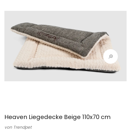
Heaven Liegedecke Beige 110x70 cm
von
Trendpet