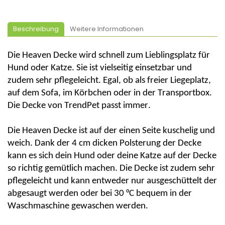
Beschreibung
Weitere Informationen
Die Heaven Decke wird schnell zum Lieblingsplatz für
Hund oder Katze. Sie ist vielseitig einsetzbar und
zudem sehr pflegeleicht. Egal, ob als freier Liegeplatz,
auf dem Sofa, im Körbchen oder in der Transportbox.
Die Decke von
TrendPet
passt immer.
Die Heaven Decke ist auf der einen Seite kuschelig und
weich. Dank der 4 cm dicken Polsterung der Decke
kann es sich dein Hund oder deine Katze auf der Decke
so richtig gemütlich machen. Die Decke ist zudem sehr
pflegeleicht und kann entweder nur ausgeschüttelt der
abgesaugt werden oder bei 30 °C bequem in der
Waschmaschine gewaschen werden.