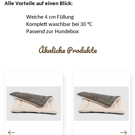
Alle Vorteile auf einen Blick:
Weiche 4 cm Füllung
Komplett waschbar bei 30 °C
Passend zur Hundebox
Ähnliche Produkte