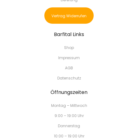
Vertrag Widerrufen
Barfital Links
Shop
Impressum
AGB
Datenschutz
Öffnungszeiten
Montag – Mittwoch
9:00 – 19:00 Uhr
Donnerstag
10:00 – 19:00 Uhr