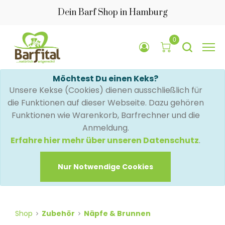
Dein Barf Shop in Hamburg
0
Möchtest Du einen Keks?
Unsere Kekse (Cookies) dienen ausschließlich für
die Funktionen auf dieser Webseite. Dazu gehören
Funktionen wie Warenkorb, Barfrechner und die
Anmeldung.
Erfahre hier mehr über unseren Datenschutz
.
Nur Notwendige Cookies
Shop
Zubehör
Näpfe & Brunnen