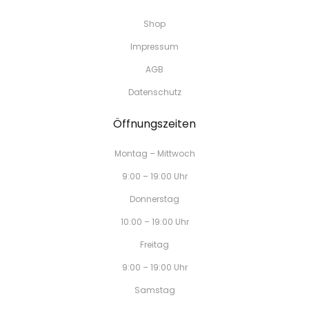
Shop
Impressum
AGB
Datenschutz
Öffnungszeiten
Montag – Mittwoch
9:00 – 19:00 Uhr
Donnerstag
10:00 – 19:00 Uhr
Freitag
9:00 – 19:00 Uhr
Samstag