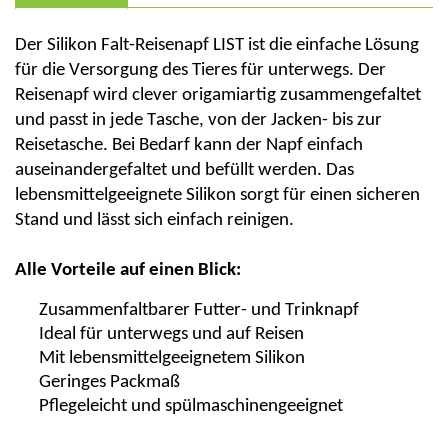
Der Silikon Falt-Reisenapf LIST ist die einfache Lösung
für die Versorgung des Tieres für unterwegs. Der
Reisenapf wird clever origamiartig zusammengefaltet
und passt in jede Tasche, von der Jacken- bis zur
Reisetasche. Bei Bedarf kann der Napf einfach
auseinandergefaltet und befüllt werden. Das
lebensmittelgeeignete Silikon sorgt für einen sicheren
Stand und lässt sich einfach reinigen.
Alle Vorteile auf einen Blick:
Zusammenfaltbarer Futter- und Trinknapf
Ideal für unterwegs und auf Reisen
Mit lebensmittelgeeignetem Silikon
Geringes Packmaß
Pflegeleicht und spülmaschinengeeignet