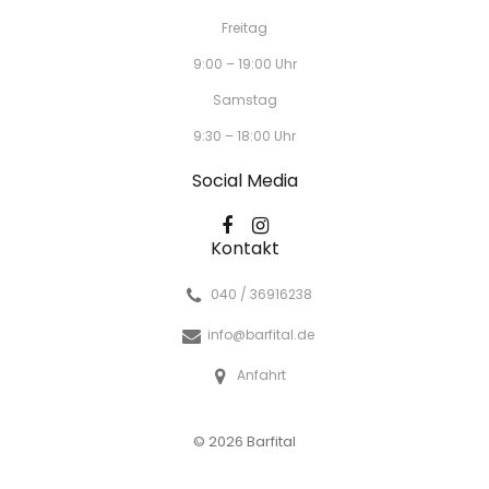
Freitag
9:00 – 19:00 Uhr
Samstag
9:30 – 18:00 Uhr
Social Media
Kontakt
040 / 36916238
info@barfital.de
Anfahrt
© 2026 Barfital