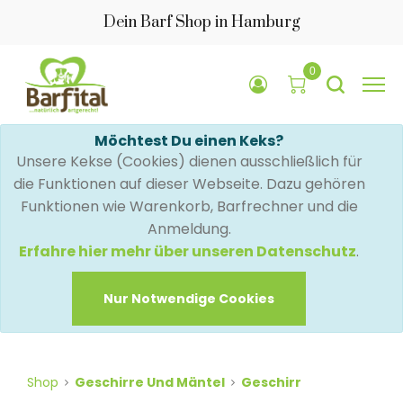
Dein Barf Shop in Hamburg
0
Möchtest Du einen Keks?
Unsere Kekse (Cookies) dienen ausschließlich für
die Funktionen auf dieser Webseite. Dazu gehören
Funktionen wie Warenkorb, Barfrechner und die
Anmeldung.
Erfahre hier mehr über unseren Datenschutz
.
Nur Notwendige Cookies
Shop
Geschirre Und Mäntel
Geschirr