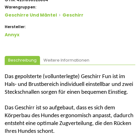
Warengruppen:
Geschirre Und Mäntel
Geschirr
Hersteller:
Annyx
Beschreibung
Weitere Informationen
Das gepolsterte (vollunterlegte) Geschirr Fun ist im
Hals- und Brustbereich individuell einstellbar und zwei
Steckschnallen sorgen für einen bequemen Einstieg.
Das Geschirr ist so aufgebaut, dass es sich dem
Körperbau des Hundes ergonomisch anpasst, dadurch
entsteht eine optimale Zugverteilung, die den Rücken
Ihres Hundes schont.