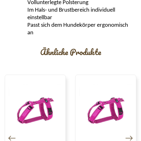
Vollunterlegte Polsterung
Im Hals- und Brustbereich individuell
einstellbar
Passt sich dem Hundekörper ergonomisch
an
Ähnliche Produkte