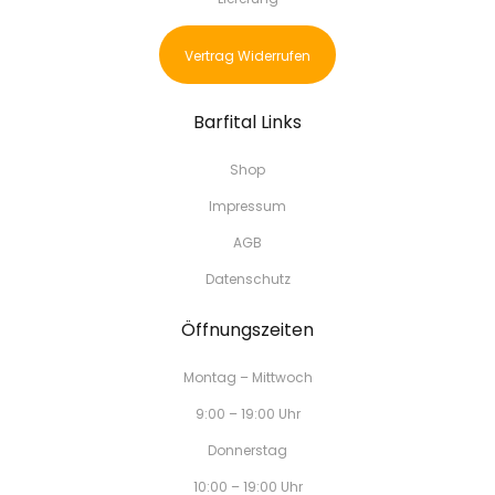
Vertrag Widerrufen
Barfital Links
Shop
Impressum
AGB
Datenschutz
Öffnungszeiten
Montag – Mittwoch
9:00 – 19:00 Uhr
Donnerstag
10:00 – 19:00 Uhr