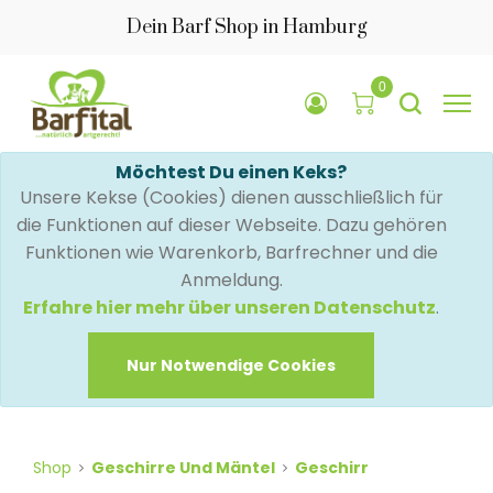
Dein Barf Shop in Hamburg
0
Möchtest Du einen Keks?
Unsere Kekse (Cookies) dienen ausschließlich für
die Funktionen auf dieser Webseite. Dazu gehören
Funktionen wie Warenkorb, Barfrechner und die
Anmeldung.
Erfahre hier mehr über unseren Datenschutz
.
Nur Notwendige Cookies
Shop
Geschirre Und Mäntel
Geschirr