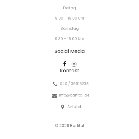
Freitag
9:00 – 19:00 Uhr
Samstag
9:30 – 18:00 Uhr
Social Media
Kontakt
040 / 36916238
info@barfital.de
Anfahrt
© 2026 Barfital