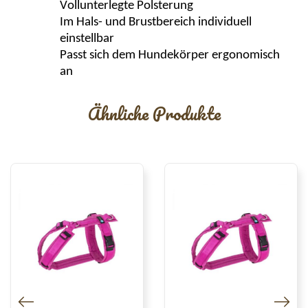
Vollunterlegte Polsterung
Im Hals- und Brustbereich individuell
einstellbar
Passt sich dem Hundekörper ergonomisch
an
Ähnliche Produkte