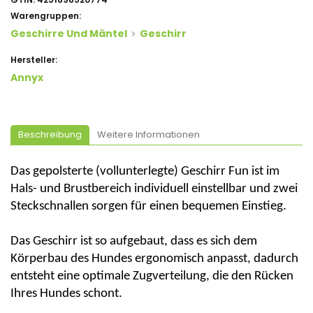
Warengruppen:
Geschirre Und Mäntel
Geschirr
Hersteller:
Annyx
Beschreibung
Weitere Informationen
Das gepolsterte (vollunterlegte) Geschirr Fun ist im
Hals- und Brustbereich individuell einstellbar und zwei
Steckschnallen sorgen für einen bequemen Einstieg.
Das Geschirr ist so aufgebaut, dass es sich dem
Körperbau des Hundes ergonomisch anpasst, dadurch
entsteht eine optimale Zugverteilung, die den Rücken
Ihres Hundes schont.