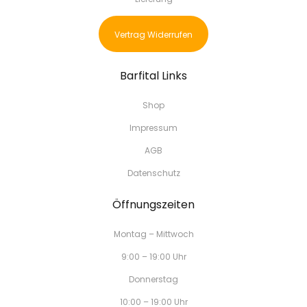
Vertrag Widerrufen
Barfital Links
Shop
Impressum
AGB
Datenschutz
Öffnungszeiten
Montag – Mittwoch
9:00 – 19:00 Uhr
Donnerstag
10:00 – 19:00 Uhr