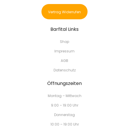
Vertrag Widerrufen
Barfital Links
Shop
Impressum
AGB
Datenschutz
Öffnungszeiten
Montag – Mittwoch
9:00 – 19:00 Uhr
Donnerstag
10:00 – 19:00 Uhr