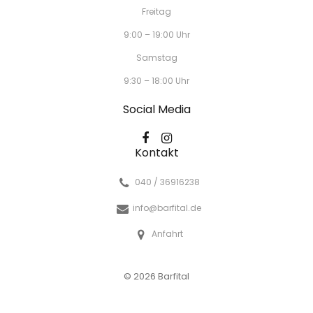
Freitag
9:00 – 19:00 Uhr
Samstag
9:30 – 18:00 Uhr
Social Media
Kontakt
040 / 36916238
info@barfital.de
Anfahrt
© 2026 Barfital