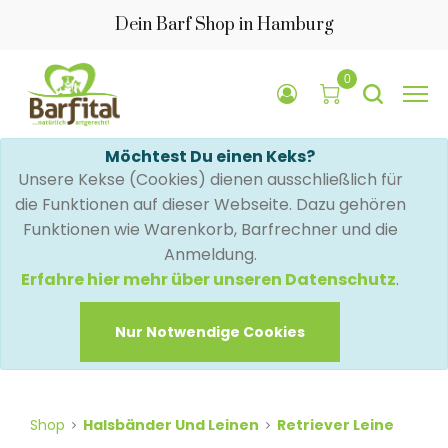
Dein Barf Shop in Hamburg
0
Möchtest Du einen Keks?
Unsere Kekse (Cookies) dienen ausschließlich für
die Funktionen auf dieser Webseite. Dazu gehören
Funktionen wie Warenkorb, Barfrechner und die
Anmeldung.
Erfahre hier mehr über unseren Datenschutz
.
Nur Notwendige Cookies
Shop
Halsbänder Und Leinen
Retriever Leine