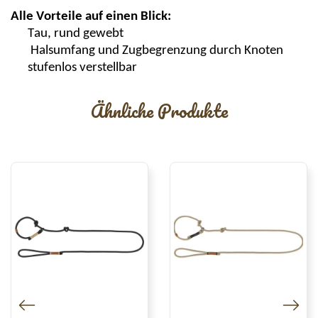
Alle Vorteile auf einen Blick:
Tau, rund gewebt
Halsumfang und Zugbegrenzung durch Knoten
stufenlos verstellbar
Ähnliche Produkte