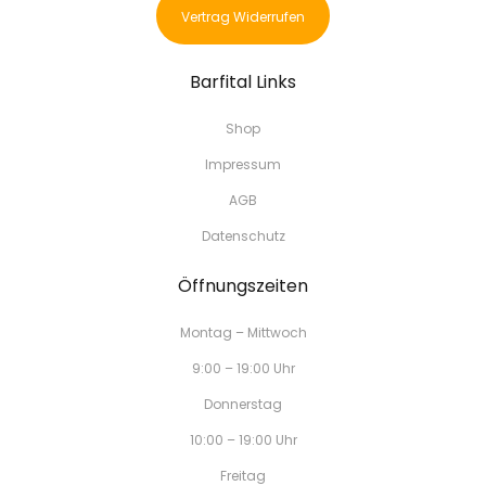
Vertrag Widerrufen
Barfital Links
Shop
Impressum
AGB
Datenschutz
Öffnungszeiten
Montag – Mittwoch
9:00 – 19:00 Uhr
Donnerstag
10:00 – 19:00 Uhr
Freitag