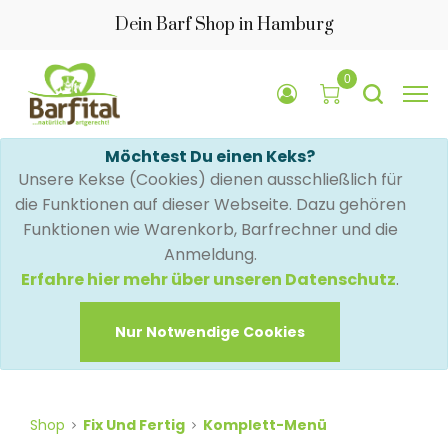
Dein Barf Shop in Hamburg
0
Möchtest Du einen Keks?
Unsere Kekse (Cookies) dienen ausschließlich für
die Funktionen auf dieser Webseite. Dazu gehören
Funktionen wie Warenkorb, Barfrechner und die
Anmeldung.
Erfahre hier mehr über unseren Datenschutz
.
Nur Notwendige Cookies
Shop
Fix Und Fertig
Komplett-Menü