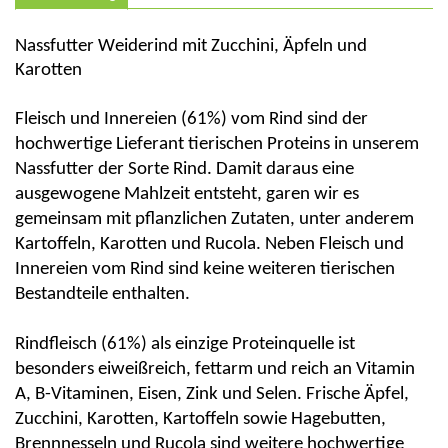
Nassfutter Weiderind mit Zucchini, Äpfeln und
Karotten
Fleisch und Innereien (61%) vom Rind sind der
hochwertige Lieferant tierischen Proteins in unserem
Nassfutter der Sorte Rind. Damit daraus eine
ausgewogene Mahlzeit entsteht, garen wir es
gemeinsam mit pflanzlichen Zutaten, unter anderem
Kartoffeln, Karotten und Rucola. Neben Fleisch und
Innereien vom Rind sind keine weiteren tierischen
Bestandteile enthalten.
Rindfleisch (61%) als einzige Proteinquelle ist
besonders eiweißreich, fettarm und reich an Vitamin
A, B-Vitaminen, Eisen, Zink und Selen. Frische Äpfel,
Zucchini, Karotten, Kartoffeln sowie Hagebutten,
Brennnesseln und Rucola sind weitere hochwertige