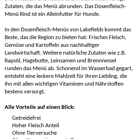
Zutaten, die das Menü abrunden. Das Dosenfleisch-
Menü Rind ist ein Alleinfutter für Hunde.
In den Dosenfleisch-Menüs von Lakefields
kommt das
Beste, das die Region zu bieten hat: Frisches Fleisch,
Gemüse und Kartoffeln aus nachhaltiger
Landwirtschaft. Weitere natürliche Zutaten wie z.B.
Rapsöl, Hagebutte, Leinsamen und Brennnessel
runden das Menü ab. Schonend im Wasserbad gegart,
entsteht eine leckere Mahlzeit für Ihren Liebling, die
ihn mit allen wichtigen Vitaminen und Nährstoffen
bestens versorgt.
Alle Vorteile auf einen Blick:
Getreidefrei
Hoher Fleisch Anteil
Ohne Tierversuche