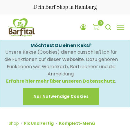
Dein Barf Shop in Hamburg
0
Möchtest Du einen Keks?
Unsere Kekse (Cookies) dienen ausschließlich für
die Funktionen auf dieser Webseite. Dazu gehören
Funktionen wie Warenkorb, Barfrechner und die
Anmeldung.
Erfahre hier mehr über unseren Datenschutz
.
Nur Notwendige Cookies
Shop
Fix Und Fertig
Komplett-Menü