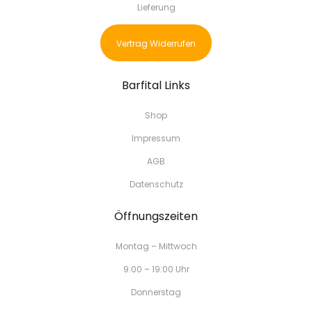
Lieferung
Vertrag Widerrufen
Barfital Links
Shop
Impressum
AGB
Datenschutz
Öffnungszeiten
Montag – Mittwoch
9:00 – 19:00 Uhr
Donnerstag