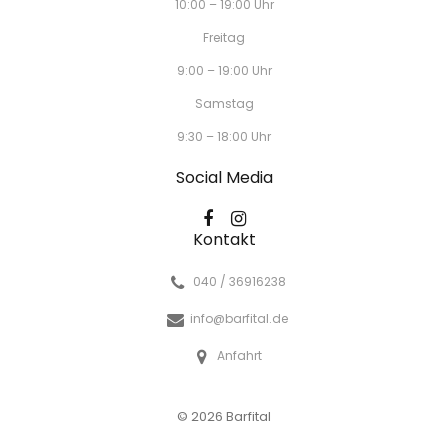
10:00 – 19:00 Uhr
Freitag
9:00 – 19:00 Uhr
Samstag
9:30 – 18:00 Uhr
Social Media
Kontakt
040 / 36916238
info@barfital.de
Anfahrt
© 2026 Barfital