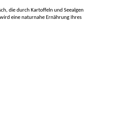
isch, die durch Kartoffeln und
Seealgen
wird eine naturnahe Ernährung Ihres