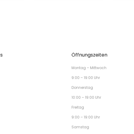
ks
Öffnungszeiten
Montag – Mittwoch
9:00 – 19:00 Uhr
Donnerstag
10:00 – 19:00 Uhr
Freitag
9:00 – 19:00 Uhr
Samstag