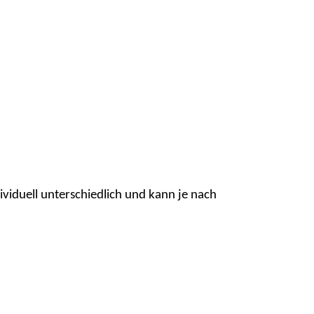
ividuell unterschiedlich und kann je nach