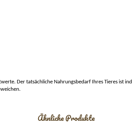
werte. Der tatsächliche Nahrungsbedarf Ihres Tieres ist ind
abweichen.
Ähnliche Produkte