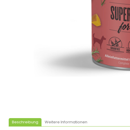
Beschreibung
Weitere Informationen