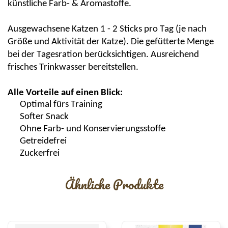
künstliche Farb- & Aromastoffe.
Ausgewachsene Katzen 1 - 2 Sticks pro Tag (je nach
Größe und Aktivität der Katze). Die gefütterte Menge
bei der Tagesration berücksichtigen. Ausreichend
frisches Trinkwasser bereitstellen.
Alle Vorteile auf einen Blick:
Optimal fürs Training
Softer Snack
Ohne Farb- und Konservierungsstoffe
Getreidefrei
Zuckerfrei
Ähnliche Produkte