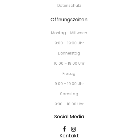
Datenschutz
Öffnungszeiten
Montag – Mittwoch
9:00 – 19:00 Uhr
Donnerstag
10:00 – 19:00 Uhr
Freitag
9:00 – 19:00 Uhr
Samstag
9:30 – 18:00 Uhr
Social Media
Kontakt