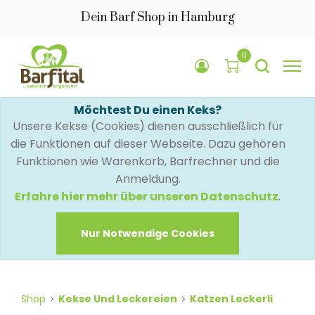
Dein Barf Shop in Hamburg
0
Möchtest Du einen Keks?
Unsere Kekse (Cookies) dienen ausschließlich für
die Funktionen auf dieser Webseite. Dazu gehören
Funktionen wie Warenkorb, Barfrechner und die
Anmeldung.
Erfahre hier mehr über unseren Datenschutz
.
Nur Notwendige Cookies
Shop
Kekse Und Leckereien
Katzen Leckerli