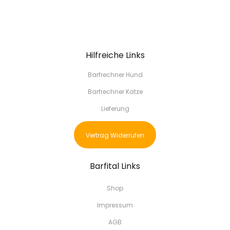
Hilfreiche Links
Barfrechner Hund
Barfrechner Katze
Lieferung
Vertrag Widerrufen
Barfital Links
Shop
Impressum
AGB