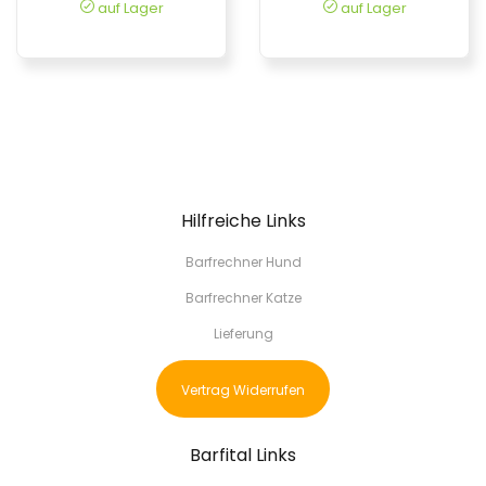
auf Lager
auf Lager
Hilfreiche Links
Barfrechner Hund
Barfrechner Katze
Lieferung
Vertrag Widerrufen
Barfital Links