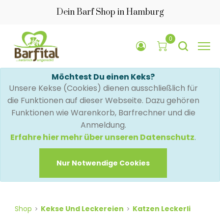
Dein Barf Shop in Hamburg
0
Möchtest Du einen Keks?
Unsere Kekse (Cookies) dienen ausschließlich für
die Funktionen auf dieser Webseite. Dazu gehören
Funktionen wie Warenkorb, Barfrechner und die
Anmeldung.
Erfahre hier mehr über unseren Datenschutz
.
Nur Notwendige Cookies
Shop
Kekse Und Leckereien
Katzen Leckerli