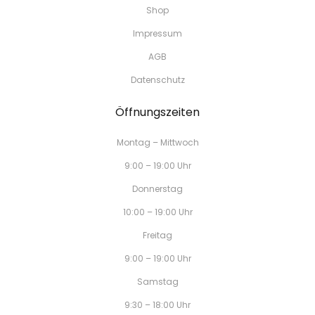
Shop
Impressum
AGB
Datenschutz
Öffnungszeiten
Montag – Mittwoch
9:00 – 19:00 Uhr
Donnerstag
10:00 – 19:00 Uhr
Freitag
9:00 – 19:00 Uhr
Samstag
9:30 – 18:00 Uhr