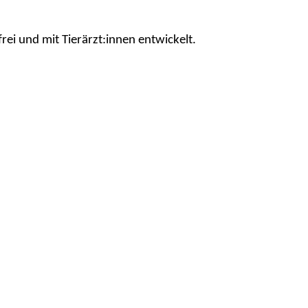
frei und mit
Tierärzt:innen
entwickelt.