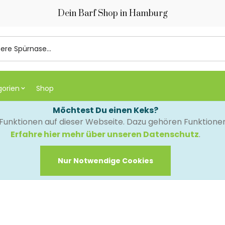
Dein Barf Shop in Hamburg
gorien
Shop
Möchtest Du einen Keks?
e Funktionen auf dieser Webseite. Dazu gehören Funktion
Erfahre hier mehr über unseren Datenschutz
.
Nur Notwendige Cookies