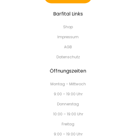
Barfital Links
Shop
Impressum
AGB
Datenschutz
Öffnungszeiten
Montag – Mittwoch
9:00 – 19:00 Uhr
Donnerstag
10:00 – 19:00 Uhr
Freitag
9:00 – 19:00 Uhr