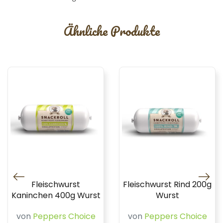
Ähnliche Produkte
Fleischwurst
Fleischwurst Rind 200g
Kaninchen 400g Wurst
Wurst
von
Peppers Choice
von
Peppers Choice