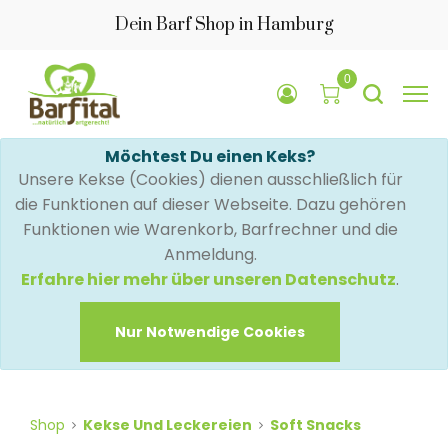
Dein Barf Shop in Hamburg
0
Möchtest Du einen Keks?
Unsere Kekse (Cookies) dienen ausschließlich für
die Funktionen auf dieser Webseite. Dazu gehören
Funktionen wie Warenkorb, Barfrechner und die
Anmeldung.
Erfahre hier mehr über unseren Datenschutz
.
Nur Notwendige Cookies
Shop
Kekse Und Leckereien
Soft Snacks