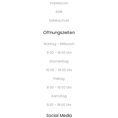
Impressum
AGB
Datenschutz
Öffnungszeiten
Montag – Mittwoch
9:00 – 19:00 Uhr
Donnerstag
10:00 – 19:00 Uhr
Freitag
9:00 – 19:00 Uhr
Samstag
9:30 – 18:00 Uhr
Social Media