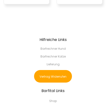
Hilfreiche Links
Barfrechner Hund
Barfrechner Katze
Lieferung
Vertrag Widerrufen
Barfital Links
Shop