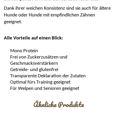
Dank ihrer weichen Konsistenz sind
sie
auch für ältere
Hunde oder Hunde mit empfindlichen Zähnen
geeignet.
Alle Vorteile auf einen Blick:
Mono Protein
Frei von Zuckerzusätzen
und
Geschmacksverstärkern
Getreide- und glutenfrei
Transparente Deklaration der Zutaten
Optimal fürs Training geeignet
Für Welpen und Senioren geeignet
Ähnliche Produkte