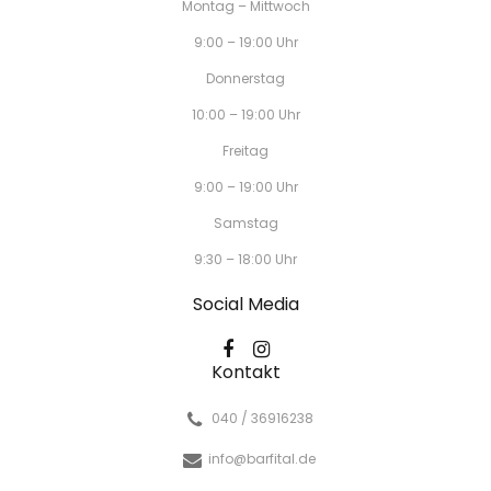
Montag – Mittwoch
9:00 – 19:00 Uhr
Donnerstag
10:00 – 19:00 Uhr
Freitag
9:00 – 19:00 Uhr
Samstag
9:30 – 18:00 Uhr
Social Media
Kontakt
040 / 36916238
info@barfital.de