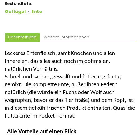
Bestandteile:
Geflügel
Ente
Beschreibung
Weitere Informationen
Leckeres Entenfleisch, samt Knochen und allen
Innereien, das alles auch noch im optimalen,
natürlichen Verhältnis.
Schnell und sauber, gewolft und fütterungsfertig
gemixt: Die komplette Ente, außer ihren Federn
natürlich (die würde ein Fuchs oder Wolf auch
wegrupfen, bevor er das Tier fräße) und dem Kopf, ist
in diesem tiefkühlfrischen Produkt enthalten. Quasi die
Futterente im Pocket-Format.
Alle Vorteile auf einen Blick: