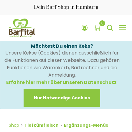
Dein Barf Shop in Hamburg
0
Möchtest Du einen Keks?
Unsere Kekse (Cookies) dienen ausschließlich für
die Funktionen auf dieser Webseite. Dazu gehören
Funktionen wie Warenkorb, Barfrechner und die
Anmeldung.
Erfahre hier mehr über unseren Datenschutz
.
Nur Notwendige Cookies
Shop
Tiefkühlfleisch
Ergänzungs-Menüs