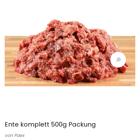
Ente komplett 500g Packung
von
Paex