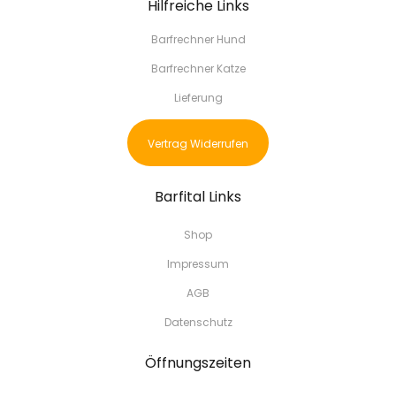
Hilfreiche Links
Barfrechner Hund
Barfrechner Katze
Lieferung
Vertrag Widerrufen
Barfital Links
Shop
Impressum
AGB
Datenschutz
Öffnungszeiten