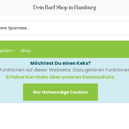
Dein Barf Shop in Hamburg
gorien
Shop
Möchtest Du einen Keks?
e Funktionen auf dieser Webseite. Dazu gehören Funktion
Erfahre hier mehr über unseren Datenschutz
.
Nur Notwendige Cookies