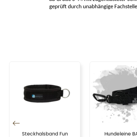
geprüft durch unabhängige Fachstelle 
Steckhalsband Fun
Hundeleine 