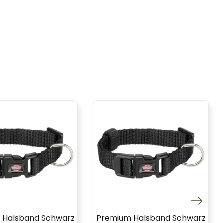
 Halsband Schwarz
Premium Halsband Schwarz