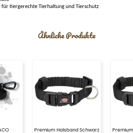
für tiergerechte Tierhaltung und Tierschutz
Ähnliche Produkte
BACO
Premium Halsband Schwarz
Premium