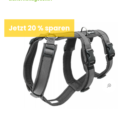
Jetzt 20 % sparen