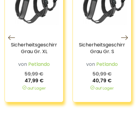
Sicherheitsgeschirr
Sicherheitsgeschirr
Grau Gr. XL
Grau Gr. S
von
Petlando
von
Petlando
59,99 €
50,99 €
47,99 €
40,79 €
auf Lager
auf Lager