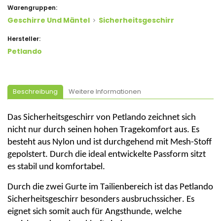
Warengruppen:
Geschirre Und Mäntel
Sicherheitsgeschirr
Hersteller:
Petlando
Beschreibung
Weitere Informationen
Das Sicherheitsgeschirr von
Petlando
zeichnet sich
nicht nur durch seinen hohen Tragekomfort aus. Es
besteht aus Nylon und ist durchgehend mit Mesh-Stoff
gepolstert. Durch die ideal entwickelte Passform sitzt
es stabil und komfortabel.
Durch die zwei Gurte im
Tailienbereich
ist das
Petlando
Sicherheitsgeschirr besonders ausbruchssicher. Es
eignet sich somit auch für Angsthunde, welche