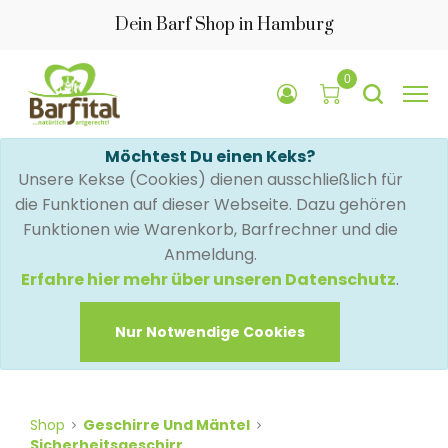
Dein Barf Shop in Hamburg
0
Möchtest Du einen Keks?
Unsere Kekse (Cookies) dienen ausschließlich für
die Funktionen auf dieser Webseite. Dazu gehören
Funktionen wie Warenkorb, Barfrechner und die
Anmeldung.
Erfahre hier mehr über unseren Datenschutz
.
Nur Notwendige Cookies
Shop
Geschirre Und Mäntel
Sicherheitsgeschirr