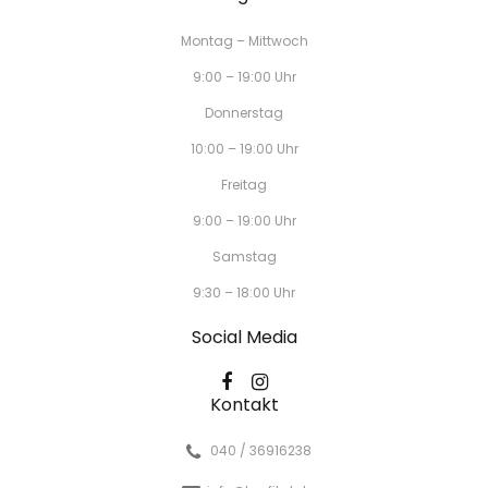
Montag – Mittwoch
9:00 – 19:00 Uhr
Donnerstag
10:00 – 19:00 Uhr
Freitag
9:00 – 19:00 Uhr
Samstag
9:30 – 18:00 Uhr
Social Media
Kontakt
040 / 36916238