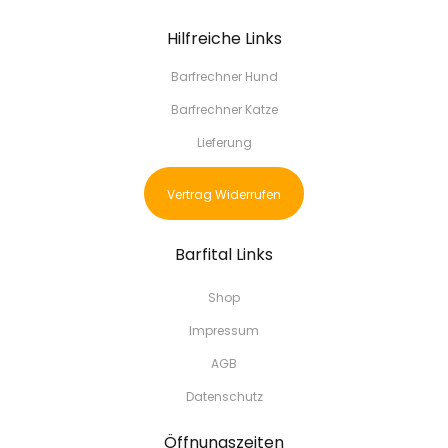
Hilfreiche Links
Barfrechner Hund
Barfrechner Katze
Lieferung
Vertrag Widerrufen
Barfital Links
Shop
Impressum
AGB
Datenschutz
Öffnungszeiten