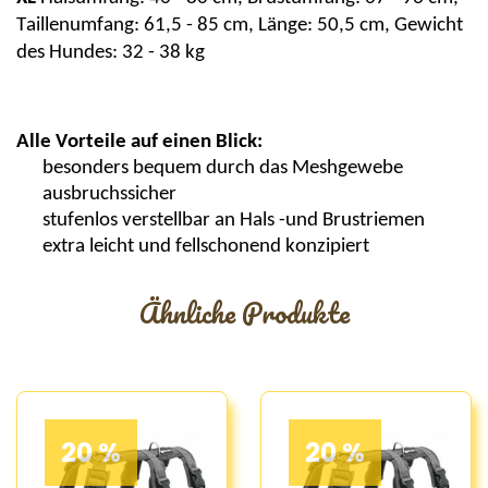
Taillenumfang: 61,5 - 85 cm, Länge: 50,5 cm, Gewicht
des Hundes: 32 - 38 kg
Alle Vorteile auf einen Blick:
besonders bequem durch das
Meshgewebe
ausbruchssicher
stufenlos verstellbar an Hals -und Brustriemen
extra leicht und fellschonend konzipiert
Ähnliche Produkte
20 %
20 %