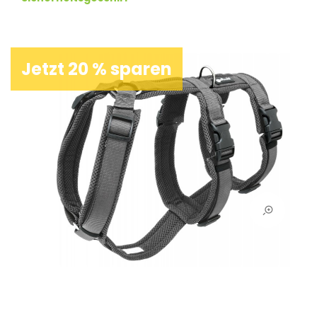
Jetzt 20 % sparen