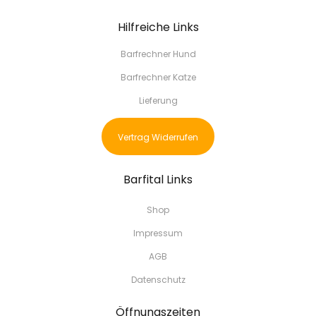
Hilfreiche Links
Barfrechner Hund
Barfrechner Katze
Lieferung
Vertrag Widerrufen
Barfital Links
Shop
Impressum
AGB
Datenschutz
Öffnungszeiten