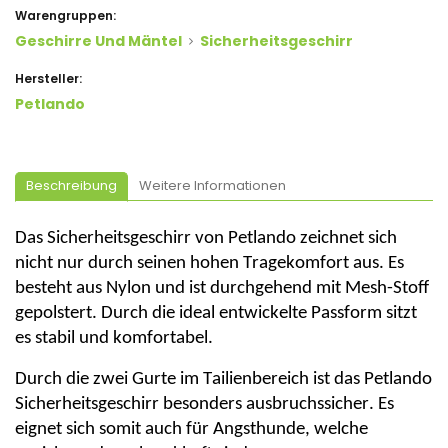
Warengruppen:
Geschirre Und Mäntel
Sicherheitsgeschirr
Hersteller:
Petlando
Beschreibung
Weitere Informationen
Das Sicherheitsgeschirr von
Petlando
zeichnet sich
nicht nur durch seinen hohen Tragekomfort aus. Es
besteht aus Nylon und ist durchgehend mit Mesh-Stoff
gepolstert. Durch die ideal entwickelte Passform sitzt
es stabil und komfortabel.
Durch die zwei Gurte im
Tailienbereich
ist das
Petlando
Sicherheitsgeschirr besonders ausbruchssicher. Es
eignet sich somit auch für Angsthunde, welche