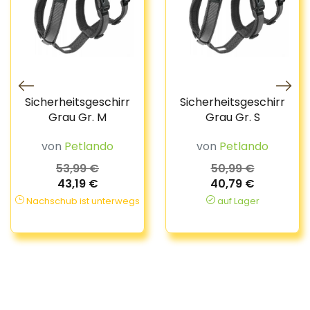
Sicherheitsgeschirr
Sicherheitsgeschirr
Grau Gr. M
Grau Gr. S
von
Petlando
von
Petlando
53,99 €
50,99 €
43,19 €
40,79 €
Nachschub ist unterwegs
auf Lager