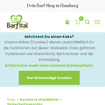
Dein Barf Shop in Hamburg
0
Möchtest Du einen Keks?
Unsere Kekse (Cookies) dienen ausschließlich für
die Funktionen auf dieser Webseite. Dazu gehören
Funktionen wie Warenkorb, Barfrechner und die
Anmeldung.
Erfahre hier mehr über unseren Datenschutz
.
Nur Notwendige Cookies
Shop
Geschirre Und Mäntel
Sicherheitsgeschirr