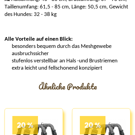
Taillenumfang: 61,5 - 85 cm, Länge: 50,5 cm, Gewicht
des Hundes: 32 - 38 kg
Alle Vorteile auf einen Blick:
besonders bequem durch das
Meshgewebe
ausbruchssicher
stufenlos verstellbar an Hals -und Brustriemen
extra leicht und fellschonend konzipiert
Ähnliche Produkte
20 %
20 %