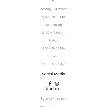
Montag – Mittwoch
9:00 – 19:00 Uhr
Donnerstag
10:00 – 19:00 Uhr
Freitag
9:00 – 19:00 Uhr
Samstag
9:30 – 18:00 Uhr
Social Media
Kontakt
040 / 36916238